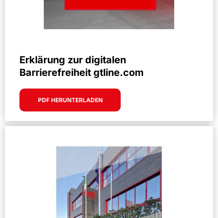
Erklärung zur digitalen
Barrierefreiheit gtline.com
PDF HERUNTERLADEN