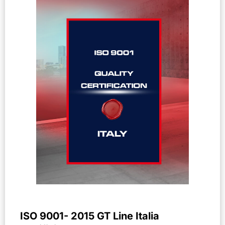
ISO 9001- 2015 GT Line Italia