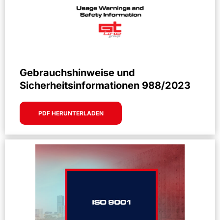
Gebrauchshinweise und
Sicherheitsinformationen 988/2023
PDF HERUNTERLADEN