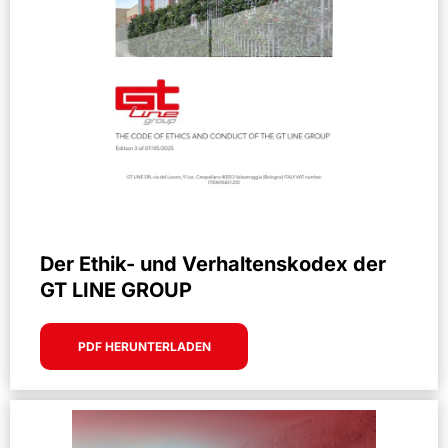
Der Ethik- und Verhaltenskodex der
GT LINE GROUP
PDF HERUNTERLADEN