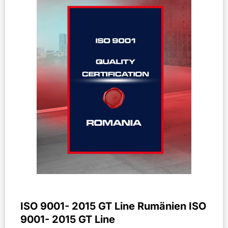
ISO 9001- 2015 GT Line Rumänien ISO
9001- 2015 GT Line