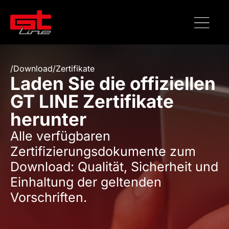
/
Download
/
Zertifikate
Laden Sie die offiziellen
GT LINE Zertifikate
herunter
Alle verfügbaren
Zertifizierungsdokumente zum
Download: Qualität, Sicherheit und
Einhaltung der geltenden
Vorschriften.