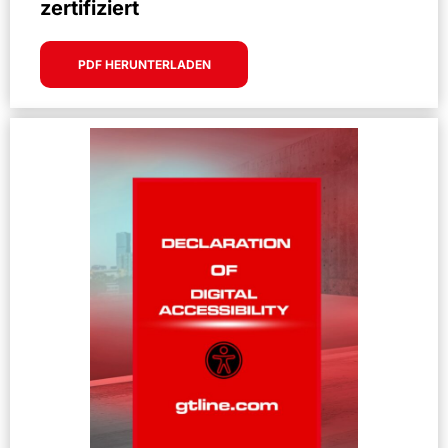
zertifiziert
PDF HERUNTERLADEN