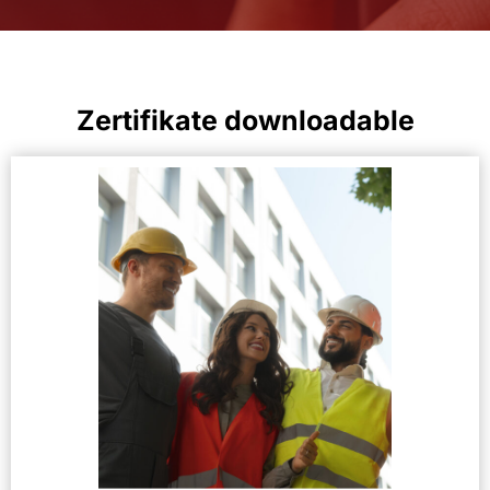
Zertifikate downloadable