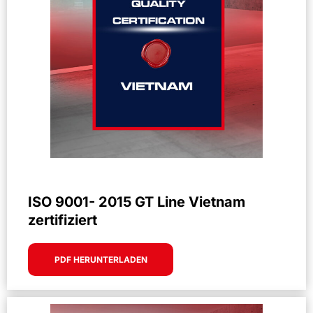
ISO 9001- 2015 GT Line Vietnam
zertifiziert
PDF HERUNTERLADEN