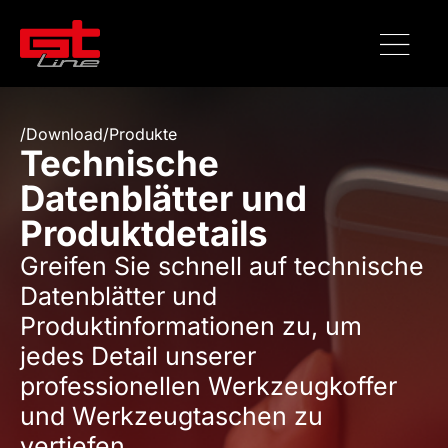
/
Download
/
Produkte
Technische
Datenblätter und
Produktdetails
Greifen Sie schnell auf technische
Datenblätter und
Produktinformationen zu, um
jedes Detail unserer
professionellen Werkzeugkoffer
und Werkzeugtaschen zu
vertiefen.