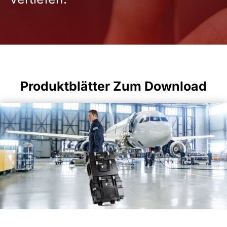
Produktblätter Zum Download