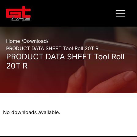
Home /
Download
/
PRODUCT DATA SHEET Tool Roll 20T R
PRODUCT DATA SHEET Tool Roll
20T R
No downloads available.