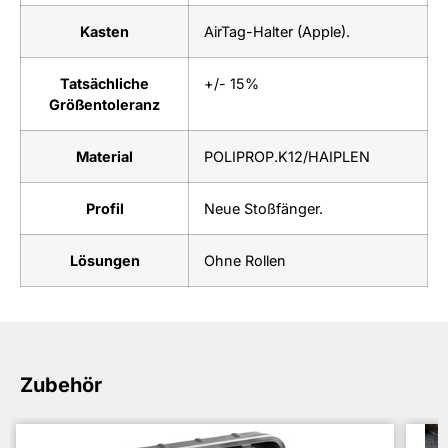
Kasten
AirTag-Halter (Apple).
Tatsächliche
+/- 15%
Größentoleranz
Material
POLIPROP.K12/HAIPLEN
Profil
Neue Stoßfänger.
Lösungen
Ohne Rollen
Zubehör