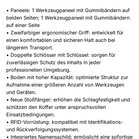
• Paneele: 1 Werkzeugpaneel mit Gummibändern auf
beiden Seiten; 1 Werkzeugpaneel mit Gummibändern
auf einer Seite
• Zweifarbiger ergonomischer Griff: entwickelt für
einen komfortablen und sicheren Halt auch bei
längerem Transport.
• Doppelte Schlösser mit Schlüssel: sorgen für
zuverlässigen Schutz des Inhalts in jeder
professionellen Umgebung.
• Boden mit hoher Kapazität: optimierte Struktur zur
Aufnahme einer größeren Anzahl von Werkzeugen
und Geräten.
• Neue Stoßfänger: erhöhen die Schlagfestigkeit und
schützen den Koffer unter anspruchsvollen
Einsatzbedingungen.
• RFID-Vorrüstung: kompatibel mit Identifikations-
und Rückverfolgungssystemen.
• Integriertes Namensschild: ermöglicht eine sofortige