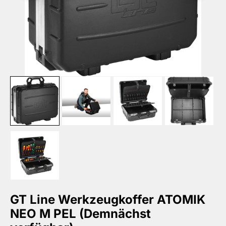
GT Line Werkzeugkoffer ATOMIK
NEO M PEL (Demnächst