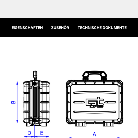
EIGENSCHAFTEN
ZUBEHÖR
TECHNISCHE DOKUMENTE