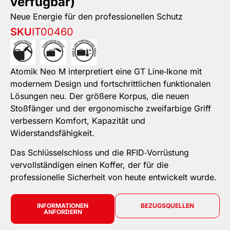
verfügbar)
Neue Energie für den professionellen Schutz
SKU
IT00460
Atomik Neo M interpretiert eine GT Line‑Ikone mit
modernem Design und fortschrittlichen funktionalen
Lösungen neu. Der größere Korpus, die neuen
Stoßfänger und der ergonomische zweifarbige Griff
verbessern Komfort, Kapazität und
Widerstandsfähigkeit.
Das Schlüsselschloss und die RFID‑Vorrüstung
vervollständigen einen Koffer, der für die
professionelle Sicherheit von heute entwickelt wurde.
INFORMATIONEN
BEZUGSQUELLEN
ANFORDERN