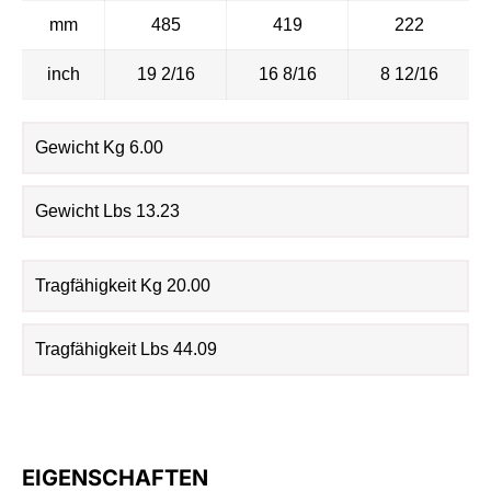
mm
485
419
222
inch
19 2/16
16 8/16
8 12/16
Gewicht Kg 6.00
Gewicht Lbs 13.23
Tragfähigkeit Kg 20.00
Tragfähigkeit Lbs 44.09
EIGENSCHAFTEN