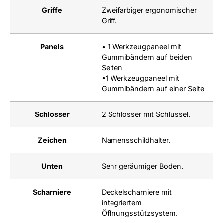
Griffe
Zweifarbiger ergonomischer
Griff.
Panels
• 1 Werkzeugpaneel mit
Gummibändern auf beiden
Seiten
•1 Werkzeugpaneel mit
Gummibändern auf einer Seite
Schlösser
2 Schlösser mit Schlüssel.
Zeichen
Namensschildhalter.
Unten
Sehr geräumiger Boden.
Scharniere
Deckelscharniere mit
integriertem
Öffnungsstützsystem.