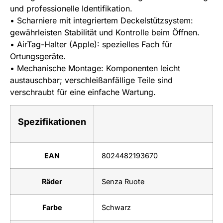
und professionelle Identifikation.
• Scharniere mit integriertem Deckelstützsystem:
gewährleisten Stabilität und Kontrolle beim Öffnen.
• AirTag-Halter (Apple): spezielles Fach für
Ortungsgeräte.
• Mechanische Montage: Komponenten leicht
austauschbar; verschleißanfällige Teile sind
verschraubt für eine einfache Wartung.
Spezifikationen
EAN
8024482193670
Räder
Senza Ruote
Farbe
Schwarz