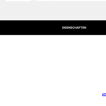
EIGENSCHAFTEN