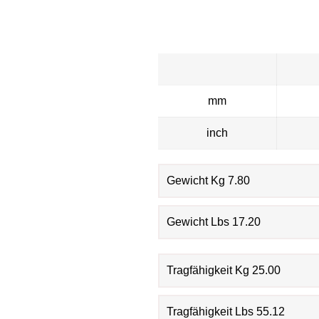
mm
inch
Gewicht Kg 7.80
Gewicht Lbs 17.20
Tragfähigkeit Kg 25.00
Tragfähigkeit Lbs 55.12