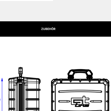
ZUBEHÖR