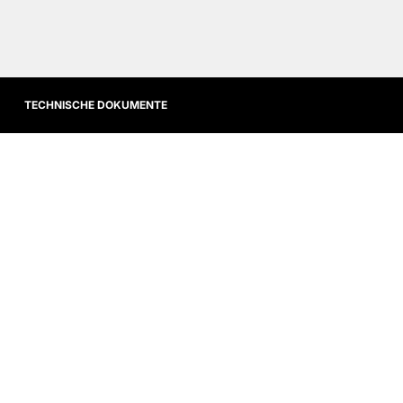
TECHNISCHE DOKUMENTE