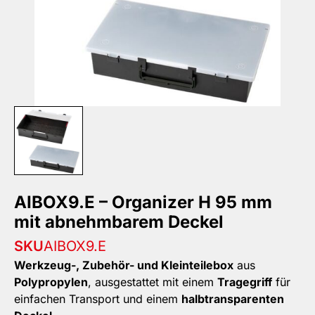
AIBOX9.E – Organizer H 95 mm
mit abnehmbarem Deckel
SKU
AIBOX9.E
Werkzeug-, Zubehör- und Kleinteilebox
aus
Polypropylen
, ausgestattet mit einem
Tragegriff
für
einfachen Transport und einem
halbtransparenten