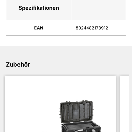
Spezifikationen
EAN
8024482178912
Zubehör