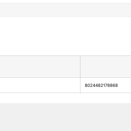
8024482178868