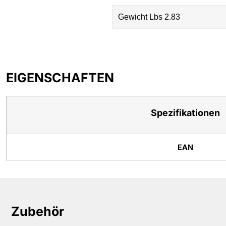
Gewicht Lbs 2.83
EIGENSCHAFTEN
Spezifikationen
EAN
Zubehör