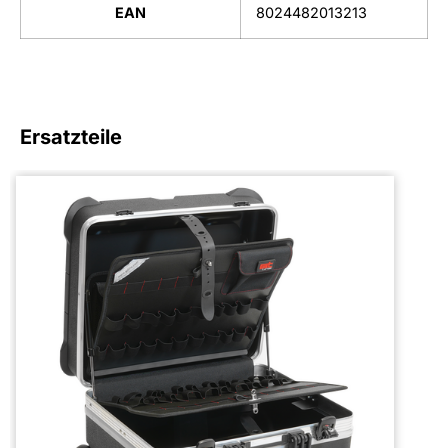
EAN
8024482013213
Ersatzteile