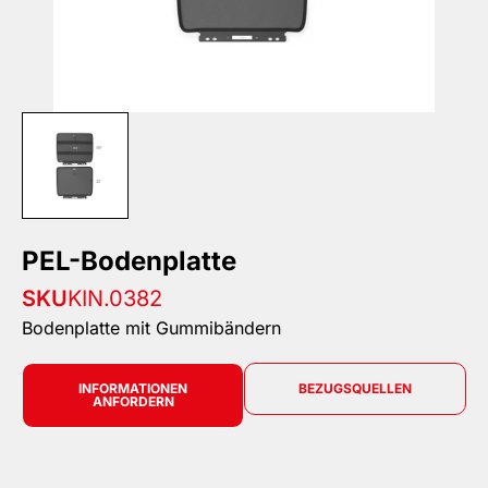
PEL-Bodenplatte
SKU
KIN.0382
Bodenplatte mit Gummibändern
INFORMATIONEN
BEZUGSQUELLEN
ANFORDERN