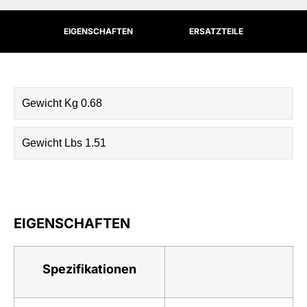
EIGENSCHAFTEN
ERSATZTEILE
Gewicht Kg 0.68
Gewicht Lbs 1.51
EIGENSCHAFTEN
Spezifikationen