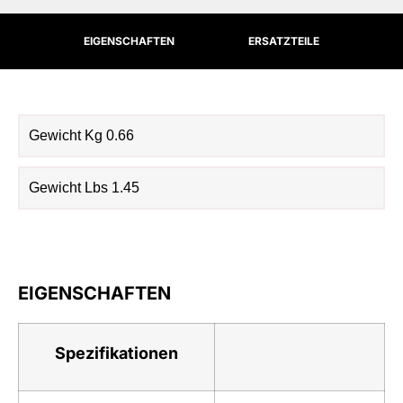
EIGENSCHAFTEN
ERSATZTEILE
Gewicht Kg 0.66
Gewicht Lbs 1.45
EIGENSCHAFTEN
Spezifikationen