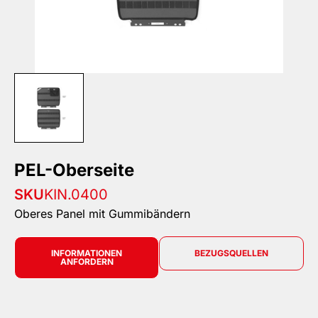
PEL-Oberseite
SKU
KIN.0400
Oberes Panel mit Gummibändern
INFORMATIONEN
BEZUGSQUELLEN
ANFORDERN