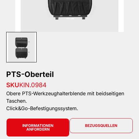
PTS-Oberteil
SKU
KIN.0984
Obere PTS-Werkzeughalterblende mit beidseitigen
Taschen.
Click&Go-Befestigungssystem.
INFORMATIONEN
BEZUGSQUELLEN
ANFORDERN