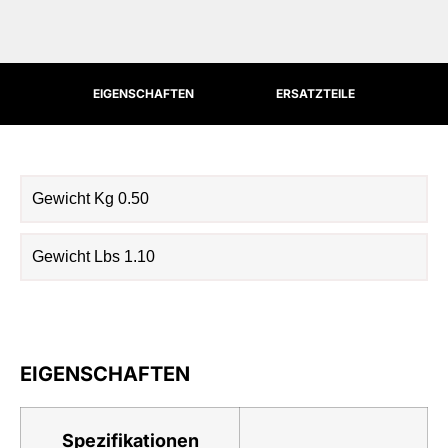
EIGENSCHAFTEN
ERSATZTEILE
Gewicht Kg 0.50
Gewicht Lbs 1.10
EIGENSCHAFTEN
Spezifikationen