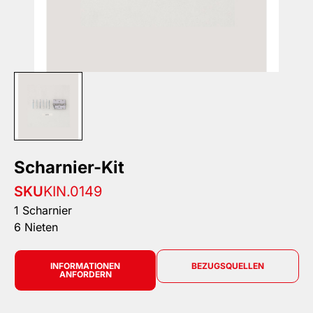
Scharnier-Kit
SKU
KIN.0149
1 Scharnier
6 Nieten
INFORMATIONEN
BEZUGSQUELLEN
ANFORDERN