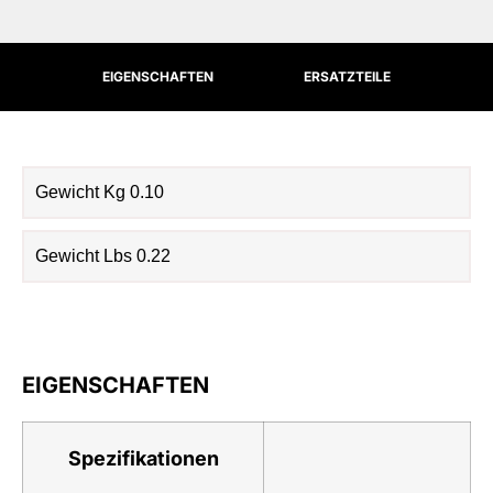
EIGENSCHAFTEN
ERSATZTEILE
Gewicht Kg 0.10
Gewicht Lbs 0.22
EIGENSCHAFTEN
Spezifikationen