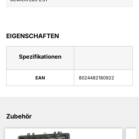
EIGENSCHAFTEN
Spezifikationen
EAN
8024482180922
Zubehör