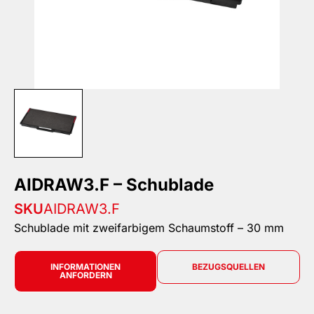
AIDRAW3.F – Schublade
SKU
AIDRAW3.F
Schublade mit zweifarbigem Schaumstoff – 30 mm
INFORMATIONEN
BEZUGSQUELLEN
ANFORDERN