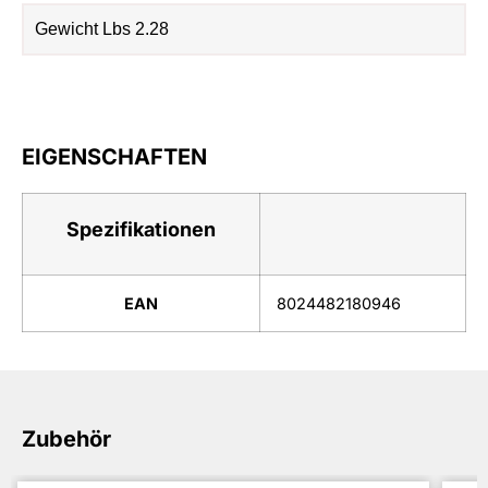
Gewicht Lbs 2.28
EIGENSCHAFTEN
Spezifikationen
EAN
8024482180946
Zubehör