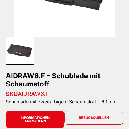
AIDRAW6.F – Schublade mit
Schaumstoff
SKU
AIDRAW6.F
Schublade mit zweifarbigem Schaumstoff – 60 mm
INFORMATIONEN
BEZUGSQUELLEN
ANFORDERN