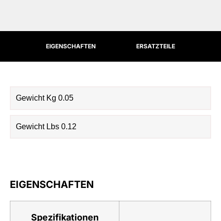
EIGENSCHAFTEN
ERSATZTEILE
Gewicht Kg 0.05
Gewicht Lbs 0.12
EIGENSCHAFTEN
Spezifikationen