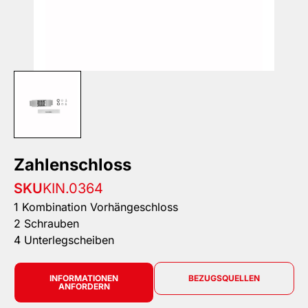
Zahlenschloss
SKU
KIN.0364
1 Kombination Vorhängeschloss
2 Schrauben
4 Unterlegscheiben
INFORMATIONEN
BEZUGSQUELLEN
ANFORDERN