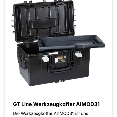
GT Line Werkzeugkoffer AIMOD31
Die Werkzeugkoffer AI1MOD31 ist das