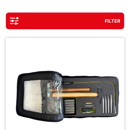
FILTER