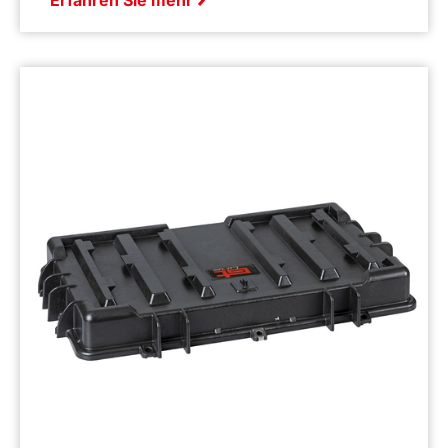
Erfahren Sie mehr