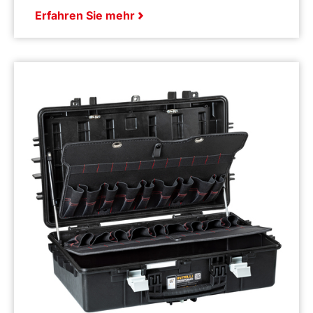
Erfahren Sie mehr