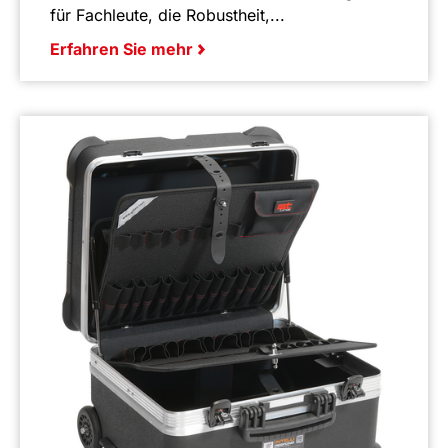
für Fachleute, die Robustheit,...
Erfahren Sie mehr