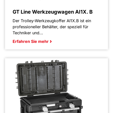
GT Line Werkzeugwagen AI1X. B
Der Trolley-Werkzeugkoffer AI1X.B ist ein
professioneller Behälter, der speziell für
Techniker und...
Erfahren Sie mehr