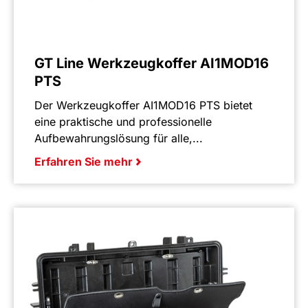
GT Line Werkzeugkoffer AI1MOD16
PTS
Der Werkzeugkoffer AI1MOD16 PTS bietet
eine praktische und professionelle
Aufbewahrungslösung für alle,...
Erfahren Sie mehr