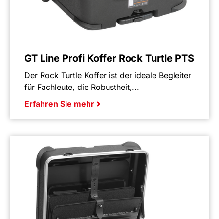
GT Line Profi Koffer Rock Turtle PTS
Der Rock Turtle Koffer ist der ideale Begleiter
für Fachleute, die Robustheit,...
Erfahren Sie mehr