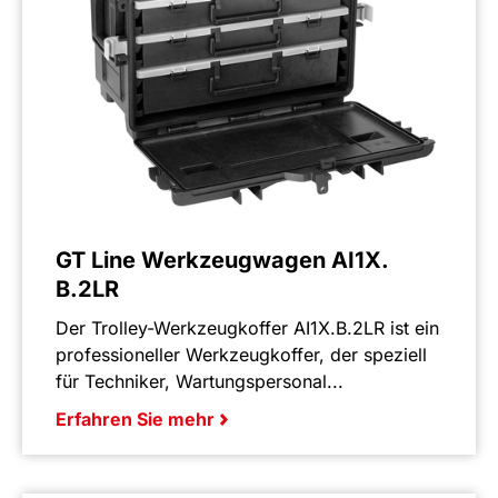
GT Line Werkzeugwagen AI1X.
B.2LR
Der Trolley-Werkzeugkoffer AI1X.B.2LR ist ein
professioneller Werkzeugkoffer, der speziell
für Techniker, Wartungspersonal...
Erfahren Sie mehr