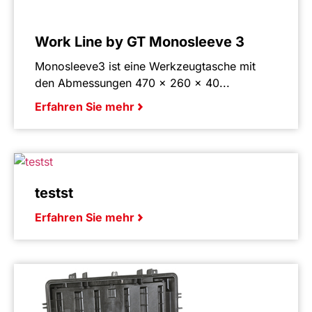
Work Line by GT Monosleeve 3
Monosleeve3 ist eine Werkzeugtasche mit
den Abmessungen 470 × 260 × 40...
Erfahren Sie mehr
testst
Erfahren Sie mehr