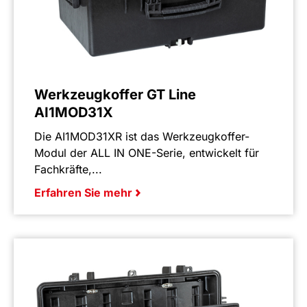
Werkzeugkoffer GT Line
AI1MOD31X
Die AI1MOD31XR ist das Werkzeugkoffer-
Modul der ALL IN ONE-Serie, entwickelt für
Fachkräfte,...
Erfahren Sie mehr