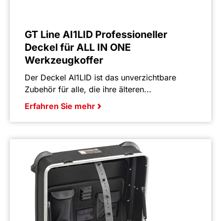
GT Line AI1LID Professioneller
Deckel für ALL IN ONE
Werkzeugkoffer
Der Deckel AI1LID ist das unverzichtbare
Zubehör für alle, die ihre älteren...
Erfahren Sie mehr