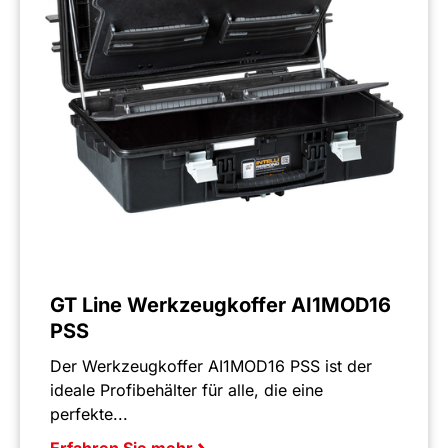
GT Line Werkzeugkoffer AI1MOD16
PSS
Der Werkzeugkoffer AI1MOD16 PSS ist der
ideale Profibehälter für alle, die eine
perfekte...