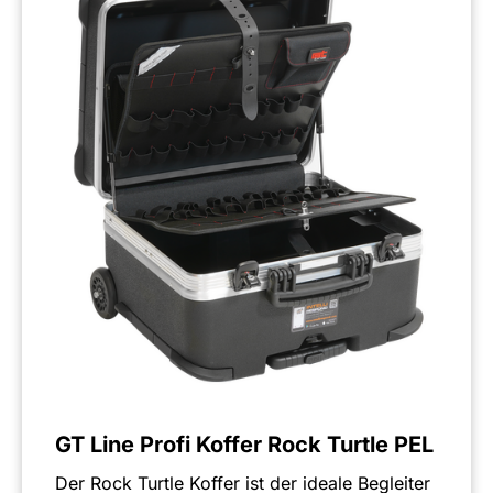
GT Line Profi Koffer Rock Turtle PEL
Der Rock Turtle Koffer ist der ideale Begleiter