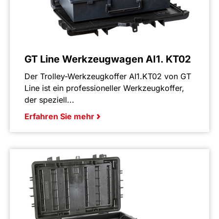
GT Line Werkzeugwagen AI1. KT02
Der Trolley-Werkzeugkoffer AI1.KT02 von GT
Line ist ein professioneller Werkzeugkoffer,
der speziell...
Erfahren Sie mehr