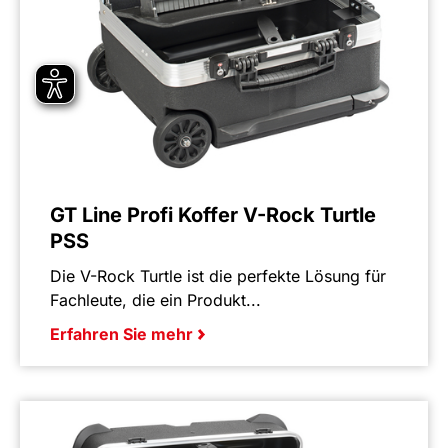
GT Line Profi Koffer V-Rock Turtle
PSS
Die V-Rock Turtle ist die perfekte Lösung für
Fachleute, die ein Produkt...
Erfahren Sie mehr