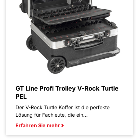
GT Line Profi Trolley V-Rock Turtle
PEL
Der V-Rock Turtle Koffer ist die perfekte
Lösung für Fachleute, die ein...
Erfahren Sie mehr