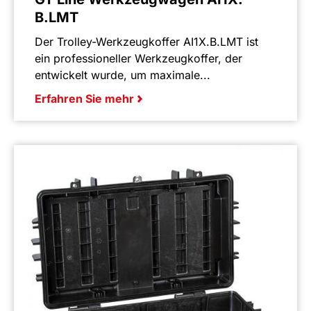
B.LMT
Der Trolley-Werkzeugkoffer AI1X.B.LMT ist
ein professioneller Werkzeugkoffer, der
entwickelt wurde, um maximale...
Erfahren Sie mehr