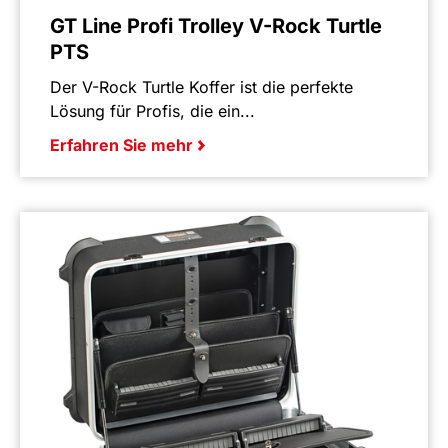
GT Line Profi Trolley V-Rock Turtle
PTS
Der V-Rock Turtle Koffer ist die perfekte
Lösung für Profis, die ein...
Erfahren Sie mehr