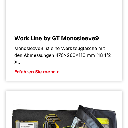
Work Line by GT Monosleeve9
Monosleeve9 ist eine Werkzeugtasche mit
den Abmessungen 470x260x110 mm (18 1/2
X...
Erfahren Sie mehr