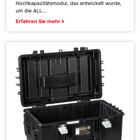
Hochkapazitätsmodul, das entwickelt wurde,
um die ALL...
Erfahren Sie mehr