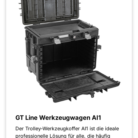
GT Line Werkzeugwagen AI1
Der Trolley-Werkzeugkoffer AI1 ist die ideale
professionelle Lösung für alle, die häufig