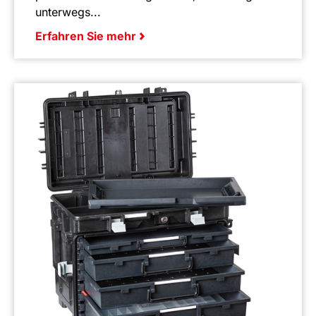
unterwegs...
Erfahren Sie mehr