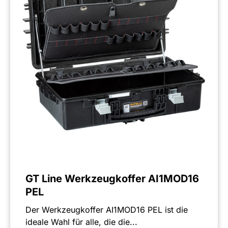
GT Line Werkzeugkoffer AI1MOD16
PEL
Der Werkzeugkoffer AI1MOD16 PEL ist die
ideale Wahl für alle, die die...