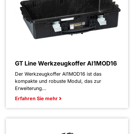
GT Line Werkzeugkoffer AI1MOD16
Der Werkzeugkoffer AI1MOD16 ist das
kompakte und robuste Modul, das zur
Erweiterung...
Erfahren Sie mehr