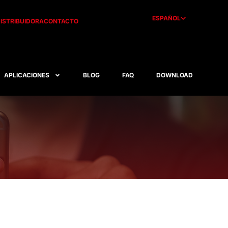
ESPAÑOL
ISTRIBUIDORA
CONTACTO
APLICACIONES
BLOG
FAQ
DOWNLOAD