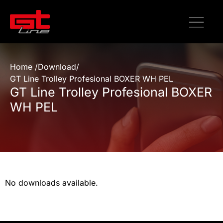
Home /
Download
/
GT Line Trolley Profesional BOXER WH PEL
GT Line Trolley Profesional BOXER
WH PEL
No downloads available.