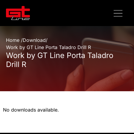
Home /
Download
/
Work by GT Line Porta Taladro Drill R
Work by GT Line Porta Taladro
Drill R
No downloads available.