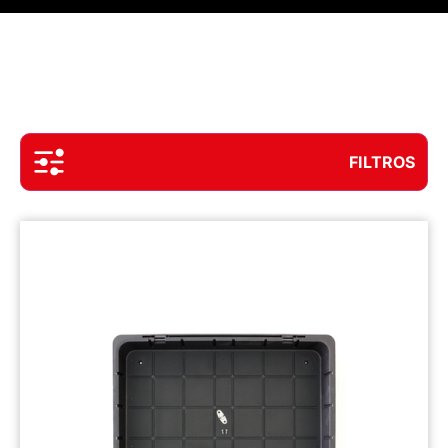
FILTROS