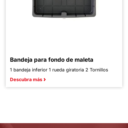
Bandeja para fondo de maleta
1 bandeja inferior 1 rueda giratoria 2 Tornillos
Descubra más