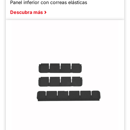
Panel inferior con correas elásticas
Descubra más