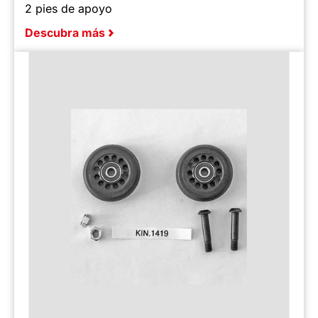
2 pies de apoyo
Descubra más