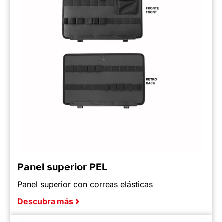
Panel superior PEL
Panel superior con correas elásticas
Descubra más