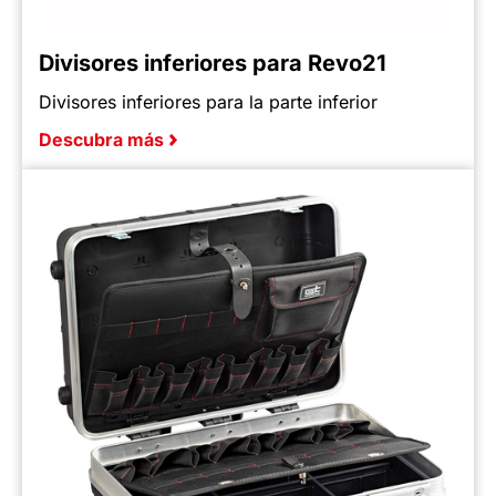
Divisores inferiores para Revo21
Divisores inferiores para la parte inferior
Descubra más