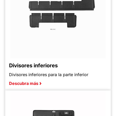
Divisores inferiores
Divisores inferiores para la parte inferior
Descubra más