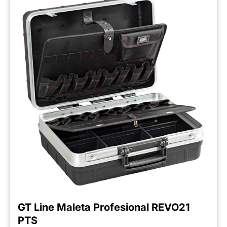
GT Line Maleta Profesional REVO21
PTS