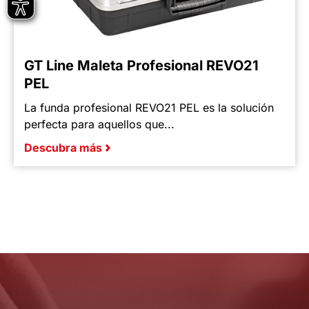
GT Line Maleta Profesional REVO21
PEL
La funda profesional REVO21 PEL es la solución
perfecta para aquellos que...
Descubra más