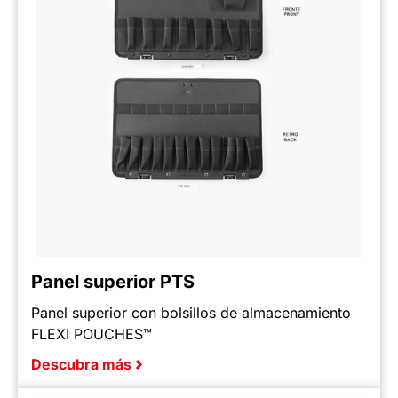
Panel superior PTS
Panel superior con bolsillos de almacenamiento
FLEXI POUCHES™
Descubra más