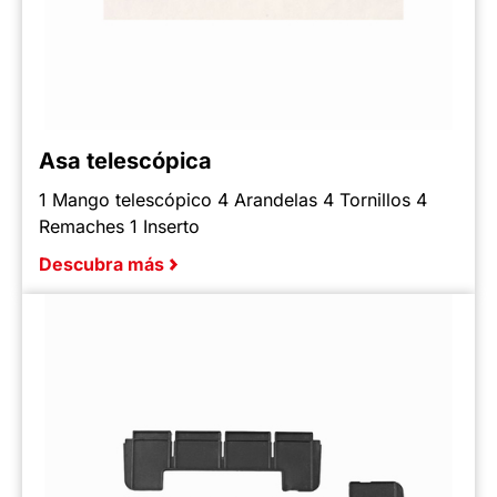
Asa telescópica
1 Mango telescópico 4 Arandelas 4 Tornillos 4
Remaches 1 Inserto
Descubra más