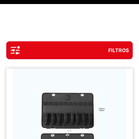
FILTROS