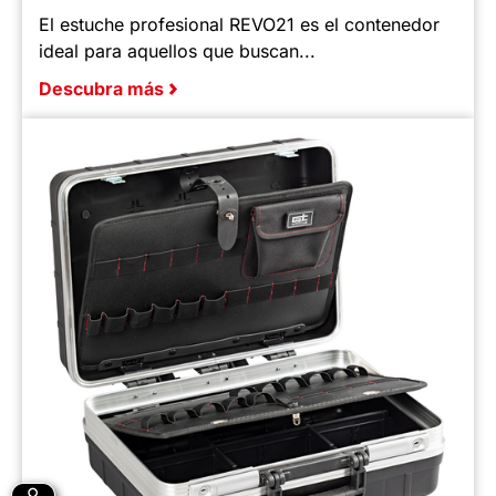
El estuche profesional REVO21 es el contenedor
ideal para aquellos que buscan...
Descubra más