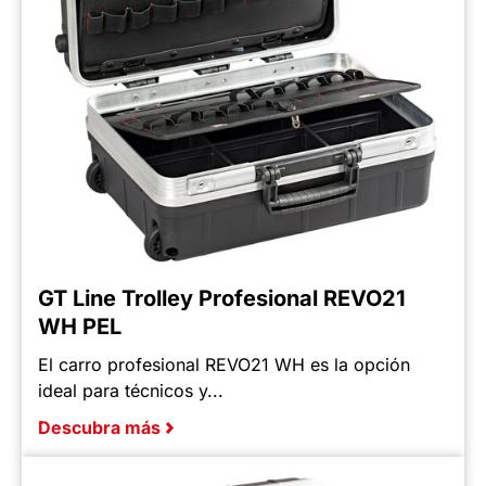
GT Line Trolley Profesional REVO21
WH PEL
El carro profesional REVO21 WH es la opción
ideal para técnicos y...
Descubra más