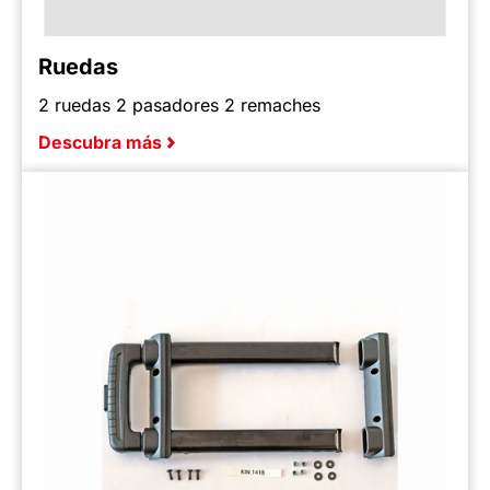
Ruedas
2 ruedas 2 pasadores 2 remaches
Descubra más