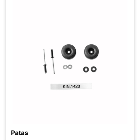
Patas