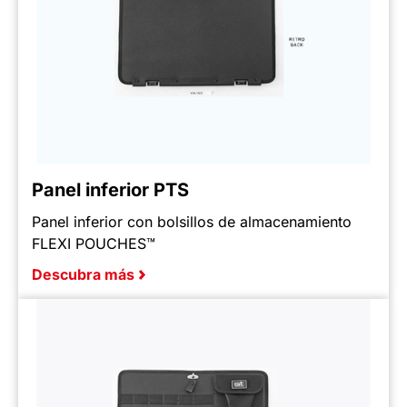
Panel inferior PTS
Panel inferior con bolsillos de almacenamiento
FLEXI POUCHES™
Descubra más