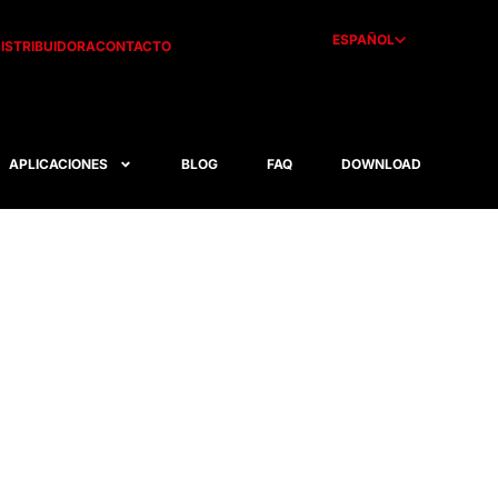
ESPAÑOL
ISTRIBUIDORA
CONTACTO
APLICACIONES
BLOG
FAQ
DOWNLOAD