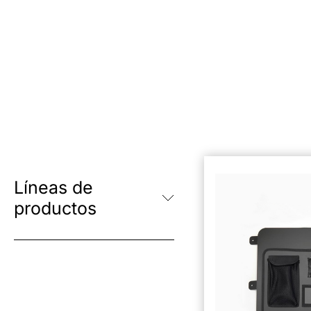
Líneas de
productos