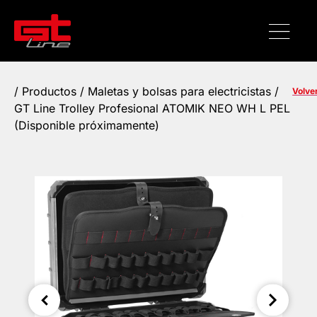
/
Productos
/
Maletas y bolsas para electricistas
/
Volve
GT Line Trolley Profesional ATOMIK NEO WH L PEL
(Disponible próximamente)