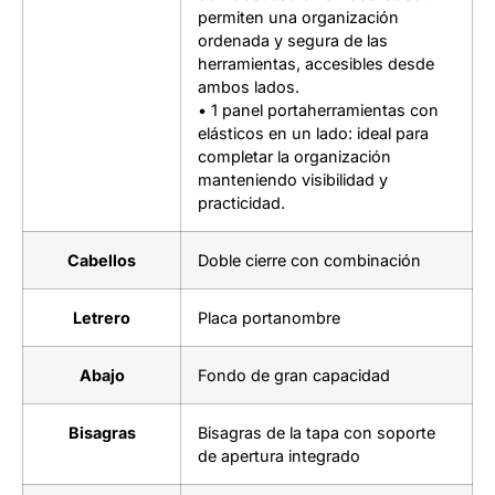
permiten una organización
ordenada y segura de las
herramientas, accesibles desde
ambos lados.
• 1 panel portaherramientas con
elásticos en un lado: ideal para
completar la organización
manteniendo visibilidad y
practicidad.
Cabellos
Doble cierre con combinación
Letrero
Placa portanombre
Abajo
Fondo de gran capacidad
Bisagras
Bisagras de la tapa con soporte
de apertura integrado