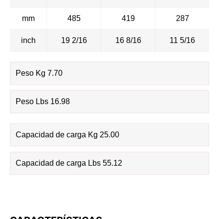
mm
485
419
287
inch
19 2/16
16 8/16
11 5/16
Peso Kg 7.70
Peso Lbs 16.98
Capacidad de carga Kg 25.00
Capacidad de carga Lbs 55.12