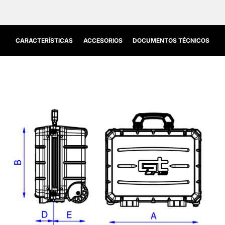
CARACTERÍSTICAS
ACCESORIOS
DOCUMENTOS TÉCNICOS