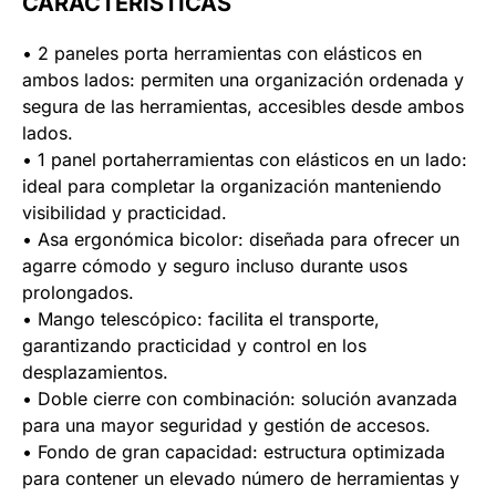
CARACTERÍSTICAS
• 2 paneles porta herramientas con elásticos en
ambos lados: permiten una organización ordenada y
segura de las herramientas, accesibles desde ambos
lados.
• 1 panel portaherramientas con elásticos en un lado:
ideal para completar la organización manteniendo
visibilidad y practicidad.
• Asa ergonómica bicolor: diseñada para ofrecer un
agarre cómodo y seguro incluso durante usos
prolongados.
• Mango telescópico: facilita el transporte,
garantizando practicidad y control en los
desplazamientos.
• Doble cierre con combinación: solución avanzada
para una mayor seguridad y gestión de accesos.
• Fondo de gran capacidad: estructura optimizada
para contener un elevado número de herramientas y