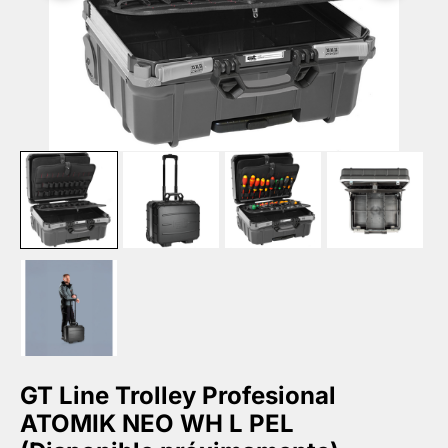
GT Line Trolley Profesional
ATOMIK NEO WH L PEL