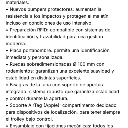
materiales.
• Nuevos bumpers protectores: aumentan la
resistencia a los impactos y protegen el maletín
incluso en condiciones de uso intensivo.
• Preparación RFID: compatible con sistemas de
identificación y trazabilidad para una gestión
moderna.
• Placa portanombre: permite una identificación
inmediata y personalizada.
• Ruedas sobredimensionadas Ø 100 mm con
rodamientos: garantizan una excelente suavidad y
estabilidad en distintas superficies.
• Bisagras de la tapa con soporte de apertura
integrado: sistema robusto que garantiza estabilidad
y control durante la apertura.
• Soporte AirTag (Apple): compartimento dedicado
para dispositivos de localización, para tener siempre
el trolley bajo control.
• Ensamblaje con fijaciones mecánicas: todos los