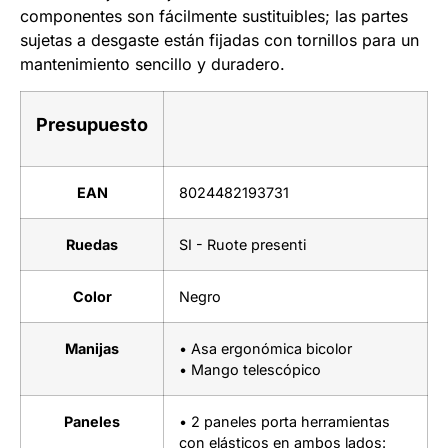
componentes son fácilmente sustituibles; las partes
sujetas a desgaste están fijadas con tornillos para un
mantenimiento sencillo y duradero.
Presupuesto
EAN
8024482193731
Ruedas
SI - Ruote presenti
Color
Negro
Manijas
• Asa ergonómica bicolor
• Mango telescópico
Paneles
• 2 paneles porta herramientas
con elásticos en ambos lados: