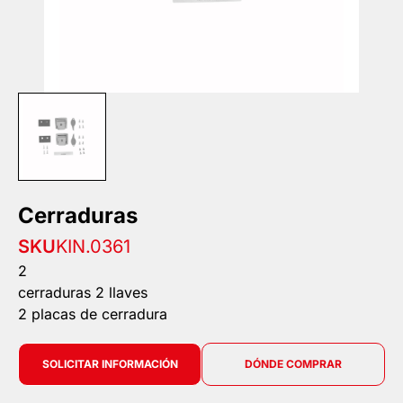
Cerraduras
SKU
KIN.0361
2
cerraduras 2 llaves
2 placas de cerradura
SOLICITAR INFORMACIÓN
DÓNDE COMPRAR