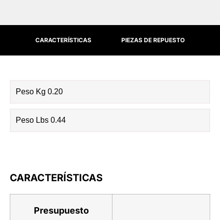
CARACTERÍSTICAS
PIEZAS DE REPUESTO
Peso Kg 0.20
Peso Lbs 0.44
CARACTERÍSTICAS
Presupuesto