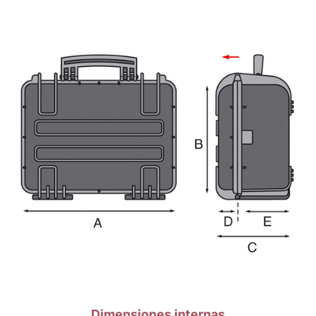
Dimensiones internas