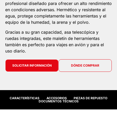
profesional diseñado para ofrecer un alto rendimiento
en condiciones adversas. Hermético y resistente al
agua, protege completamente las herramientas y el
equipo de la humedad, la arena y el polvo.
Gracias a su gran capacidad, asa telescópica y
ruedas integradas, este maletín de herramientas
también es perfecto para viajes en avión y para el
uso diario.
SOLICITAR INFORMACIÓN
DÓNDE COMPRAR
CARACTERÍSTICAS
ACCESORIOS
PIEZAS DE REPUESTO
DOCUMENTOS TÉCNICOS