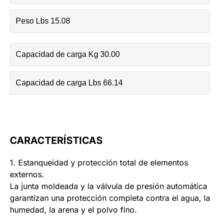
Peso Lbs 15.08
Capacidad de carga Kg 30.00
Capacidad de carga Lbs 66.14
CARACTERÍSTICAS
1. Estanqueidad y protección total de elementos
externos.
La junta moldeada y la válvula de presión automática
garantizan una protección completa contra el agua, la
humedad, la arena y el polvo fino.