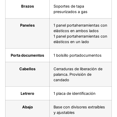
Brazos
Soportes de tapa
presurizados a gas
Paneles
1 panel portaherramientas con
elásticos en ambos lados
1 panel portaherramientas con
elásticos en un lado
Porta documentos
1 bolsillo portadocumentos
Cabellos
Cerraduras de liberación de
palanca. Provisión de
candado
Letrero
1 placa de identificación
Abajo
Base con divisores extraíbles
y ajustables