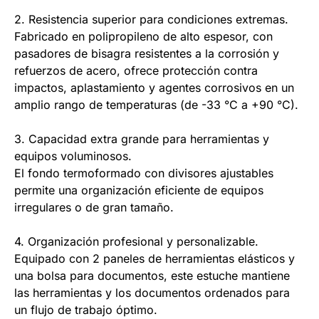
2. Resistencia superior para condiciones extremas.
Fabricado en polipropileno de alto espesor, con
pasadores de bisagra resistentes a la corrosión y
refuerzos de acero, ofrece protección contra
impactos, aplastamiento y agentes corrosivos en un
amplio rango de temperaturas (de -33 °C a +90 °C).
3. Capacidad extra grande para herramientas y
equipos voluminosos.
El fondo termoformado con divisores ajustables
permite una organización eficiente de equipos
irregulares o de gran tamaño.
4. Organización profesional y personalizable.
Equipado con 2 paneles de herramientas elásticos y
una bolsa para documentos, este estuche mantiene
las herramientas y los documentos ordenados para
un flujo de trabajo óptimo.