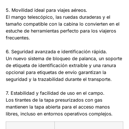
5. Movilidad ideal para viajes aéreos.
El mango telescópico, las ruedas duraderas y el
tamaño compatible con la cabina lo convierten en el
estuche de herramientas perfecto para los viajeros
frecuentes.
6. Seguridad avanzada e identificación rápida.
Un nuevo sistema de bloqueo de palanca, un soporte
de etiqueta de identificación extraíble y una ranura
opcional para etiquetas de envío garantizan la
seguridad y la trazabilidad durante el transporte.
7. Estabilidad y facilidad de uso en el campo.
Los tirantes de la tapa presurizados con gas
mantienen la tapa abierta para el acceso manos
libres, incluso en entornos operativos complejos.