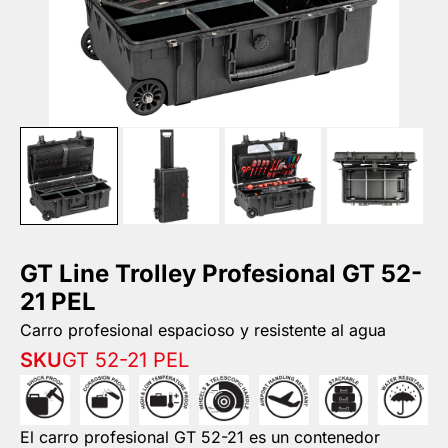
GT Line Trolley Profesional GT 52-
21 PEL
Carro profesional espacioso y resistente al agua
SKU
GT 52-21 PEL
El carro profesional GT 52-21 es un contenedor