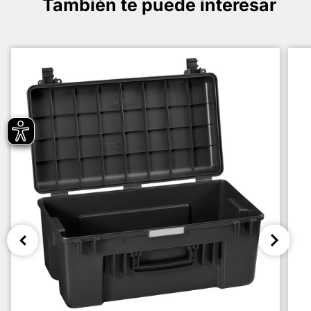
También te puede interesar