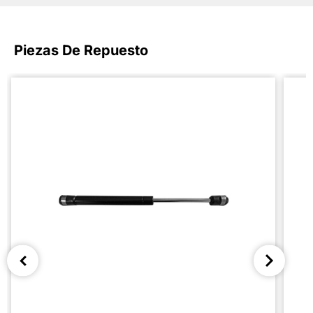
Piezas De Repuesto