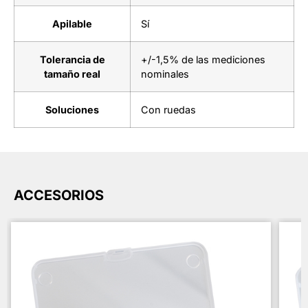
Apilable
Sí
Tolerancia de
+/-1,5% de las mediciones
tamaño real
nominales
Soluciones
Con ruedas
ACCESORIOS