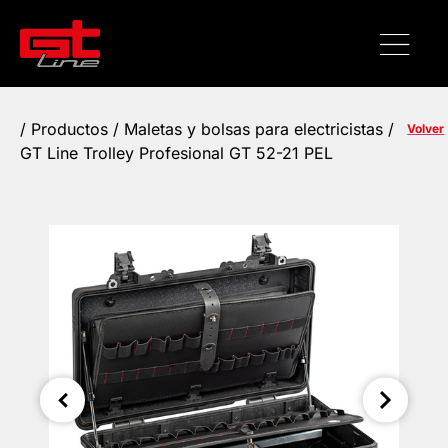
/
Productos
/
Maletas y bolsas para electricistas
/
Volver
GT Line Trolley Profesional GT 52-21 PEL