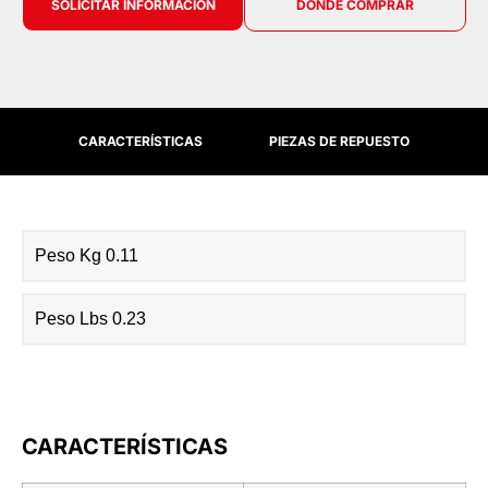
SOLICITAR INFORMACIÓN
DÓNDE COMPRAR
CARACTERÍSTICAS
PIEZAS DE REPUESTO
Peso Kg 0.11
Peso Lbs 0.23
CARACTERÍSTICAS