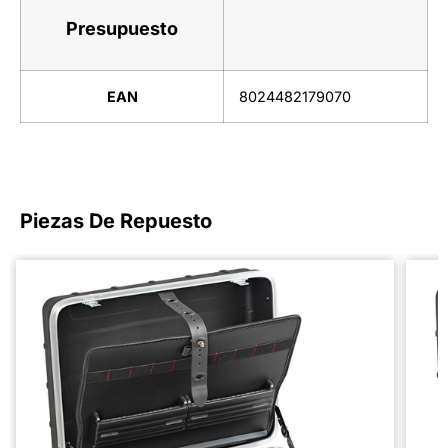
Presupuesto
EAN
8024482179070
Piezas De Repuesto