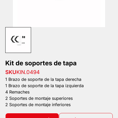
Kit de soportes de tapa
SKU
KIN.0494
1 Brazo de soporte de la tapa derecha
1 Brazo de soporte de la tapa izquierda
4 Remaches
2 Soportes de montaje superiores
2 Soportes de montaje inferiores