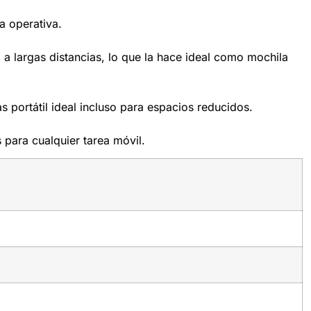
a operativa.
a largas distancias, lo que la hace ideal como mochila
 portátil ideal incluso para espacios reducidos.
 para cualquier tarea móvil.