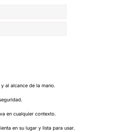
 y al alcance de la mano.
 seguridad.
va en cualquier contexto.
nta en su lugar y lista para usar.