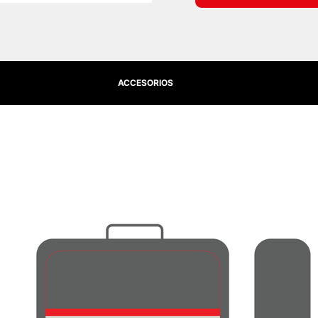
ACCESORIOS