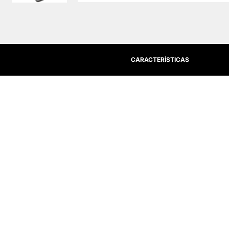
CARACTERÍSTICAS