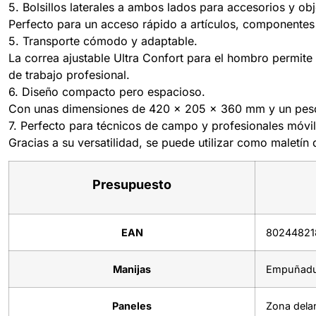
5. Bolsillos laterales a ambos lados para accesorios y o
Perfecto para un acceso rápido a artículos, componentes 
5. Transporte cómodo y adaptable.
La correa ajustable Ultra Confort para el hombro permite
de trabajo profesional.
6. Diseño compacto pero espacioso.
Con unas dimensiones de 420 x 205 x 360 mm y un peso de 
7. Perfecto para técnicos de campo y profesionales móvil
Gracias a su versatilidad, se puede utilizar como maletín
Presupuesto
EAN
80244821
Manijas
Empuñadur
Paneles
Zona delan