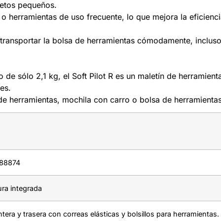
bjetos pequeños.
o herramientas de uso frecuente, lo que mejora la eficienci
 transportar la bolsa de herramientas cómodamente, incluso 
sólo 2,1 kg, el Soft Pilot R es un maletín de herramientas
es.
 de herramientas, mochila con carro o bolsa de herramientas
88874
a integrada
tera y trasera con correas elásticas y bolsillos para herramientas.