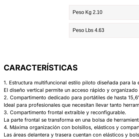
Peso Kg 2.10
Peso Lbs 4.63
CARACTERÍSTICAS
1. Estructura multifuncional estilo piloto diseñada para la 
El diseño vertical permite un acceso rápido y organizado 
2. Compartimento dedicado para portátiles de hasta 15,6
Ideal para profesionales que necesitan llevar tanto herra
3. Compartimento frontal extraíble y reconfigurable.
La parte frontal se transforma en una bolsa de herramient
4. Máxima organización con bolsillos, elásticos y compar
Las áreas delantera y trasera cuentan con elásticos y bols