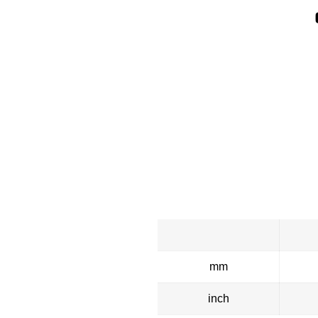
mm
inch