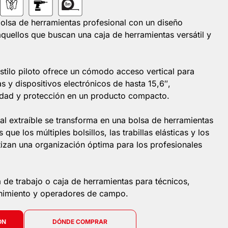
 bolsa de herramientas profesional con un diseño
 aquellos que buscan una caja de herramientas versátil y
estilo piloto ofrece un cómodo acceso vertical para
s y dispositivos electrónicos de hasta 15,6″,
dad y protección en un producto compacto.
al extraíble se transforma en una bolsa de herramientas
que los múltiples bolsillos, las trabillas elásticas y los
izan una organización óptima para los profesionales
de trabajo o caja de herramientas para técnicos,
nimiento y operadores de campo.
ÓN
DÓNDE COMPRAR