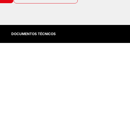
DOCUMENTOS TÉCNICOS