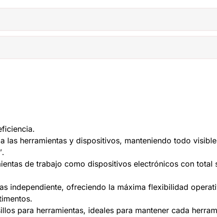
eficiencia.
a las herramientas y dispositivos, manteniendo todo visible
″.
mientas de trabajo como dispositivos electrónicos con total
as independiente, ofreciendo la máxima flexibilidad operati
timentos.
illos para herramientas, ideales para mantener cada herramie