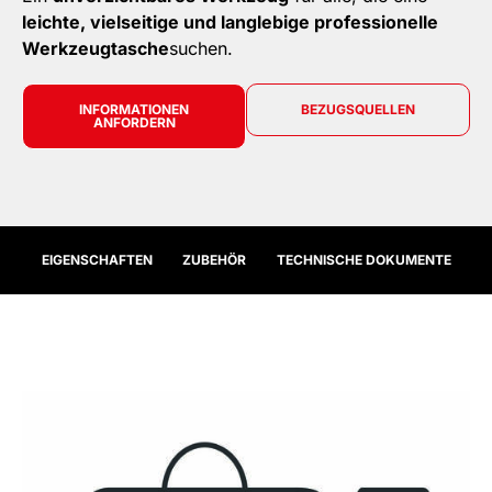
leichte, vielseitige und langlebige professionelle
Werkzeugtasche
suchen.
INFORMATIONEN
BEZUGSQUELLEN
ANFORDERN
EIGENSCHAFTEN
ZUBEHÖR
TECHNISCHE DOKUMENTE