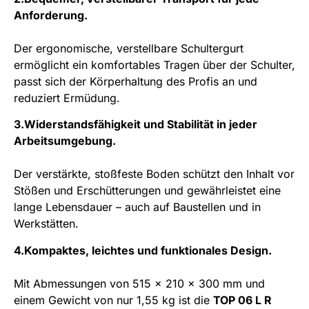
Anforderung.
Der ergonomische, verstellbare Schultergurt
ermöglicht ein komfortables Tragen über der Schulter,
passt sich der Körperhaltung des Profis an und
reduziert Ermüdung.
3.Widerstandsfähigkeit und Stabilität in jeder
Arbeitsumgebung.
Der verstärkte, stoßfeste Boden schützt den Inhalt vor
Stößen und Erschütterungen und gewährleistet eine
lange Lebensdauer – auch auf Baustellen und in
Werkstätten.
4.Kompaktes, leichtes und funktionales Design.
Mit Abmessungen von 515 x 210 x 300 mm und
einem Gewicht von nur 1,55 kg ist die
TOP 06 L R