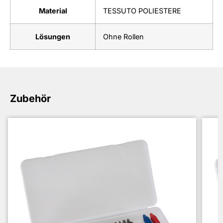
Material
TESSUTO POLIESTERE
Lösungen
Ohne Rollen
Zubehör