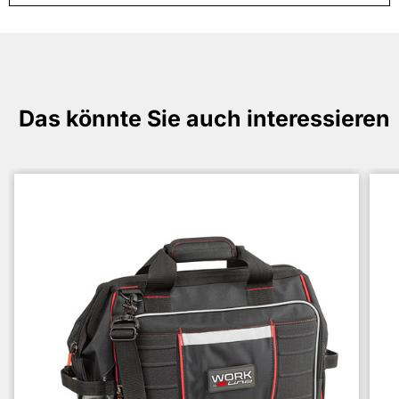
Das könnte Sie auch interessieren