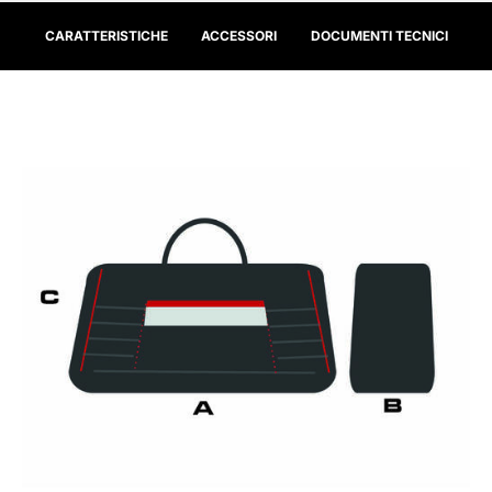
CARATTERISTICHE
ACCESSORI
DOCUMENTI TECNICI