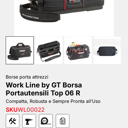
Borse porta attrezzi
Work Line by GT Borsa
Portautensili Top 06 R
Compatta, Robusta e Sempre Pronta all’Uso
SKU
WL00022