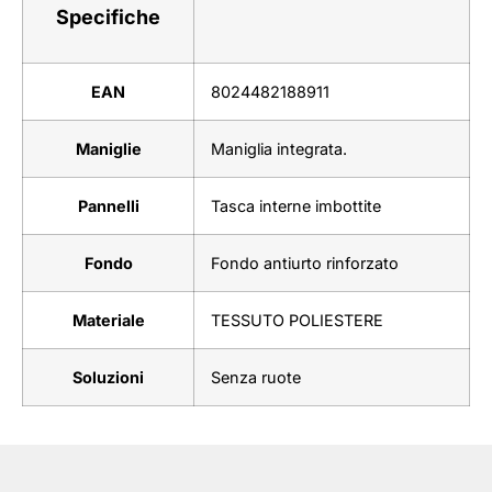
Specifiche
EAN
8024482188911
Maniglie
Maniglia integrata.
Pannelli
Tasca interne imbottite
Fondo
Fondo antiurto rinforzato
Materiale
TESSUTO POLIESTERE
Soluzioni
Senza ruote