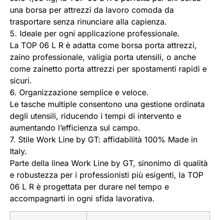
una borsa per attrezzi da lavoro comoda da
trasportare senza rinunciare alla capienza.
5. Ideale per ogni applicazione professionale.
La TOP 06 L R è adatta come borsa porta attrezzi,
zaino professionale, valigia porta utensili, o anche
come zainetto porta attrezzi per spostamenti rapidi e
sicuri.
6. Organizzazione semplice e veloce.
Le tasche multiple consentono una gestione ordinata
degli utensili, riducendo i tempi di intervento e
aumentando l’efficienza sul campo.
7. Stile Work Line by GT: affidabilità 100% Made in
Italy.
Parte della linea Work Line by GT, sinonimo di qualità
e robustezza per i professionisti più esigenti, la TOP
06 L R è progettata per durare nel tempo e
accompagnarti in ogni sfida lavorativa.