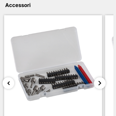
Accessori