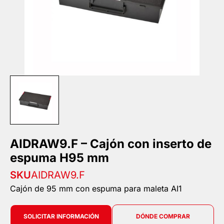
AIDRAW9.F – Cajón con inserto de
espuma H95 mm
SKU
AIDRAW9.F
Cajón de 95 mm con espuma para maleta AI1
SOLICITAR INFORMACIÓN
DÓNDE COMPRAR