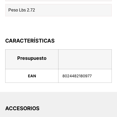
Peso Lbs 2.72
CARACTERÍSTICAS
Presupuesto
EAN
8024482180977
ACCESORIOS