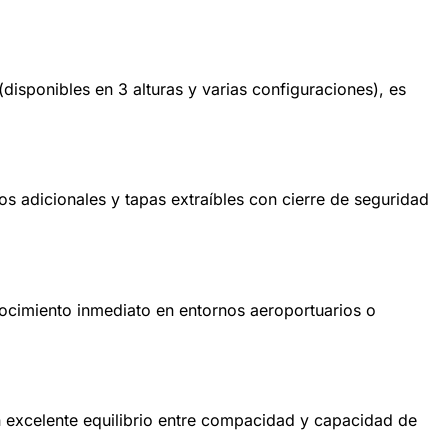
sponibles en 3 alturas y varias configuraciones), es
os adicionales y tapas extraíbles con cierre de seguridad
onocimiento inmediato en entornos aeroportuarios o
 excelente equilibrio entre compacidad y capacidad de