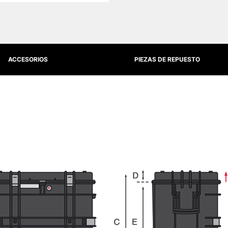
ACCESORIOS
PIEZAS DE REPUESTO