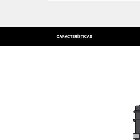
CARACTERÍSTICAS