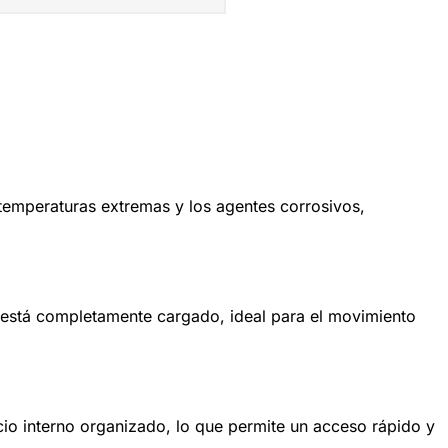
s temperaturas extremas y los agentes corrosivos,
o está completamente cargado, ideal para el movimiento
o interno organizado, lo que permite un acceso rápido y