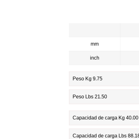
mm
inch
Peso Kg 9.75
Peso Lbs 21.50
Capacidad de carga Kg 40.00
Capacidad de carga Lbs 88.1