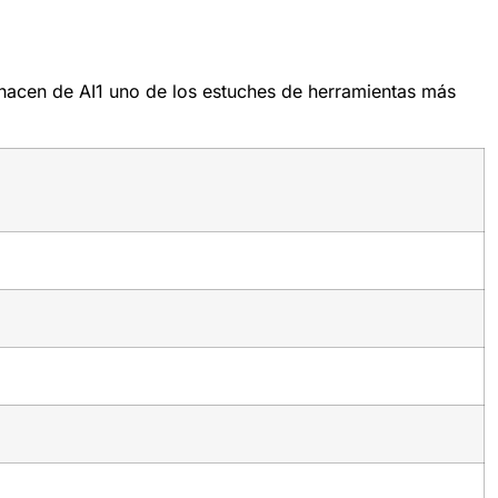
s hacen de AI1 uno de los estuches de herramientas más