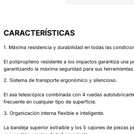
CARACTERÍSTICAS
1. Máxima resistencia y durabilidad en todas las condicio
El polipropileno resistente a los impactos garantiza una 
garantizando la máxima seguridad para sus herramientas
2. Sistema de transporte ergonómico y silencioso.
El asa telescópica combinada con 4 ruedas autolubricant
frecuente en cualquier tipo de superficie.
3. Organización interna flexible e inteligente.
La bandeja superior extraíble y los 5 cajones de pieza