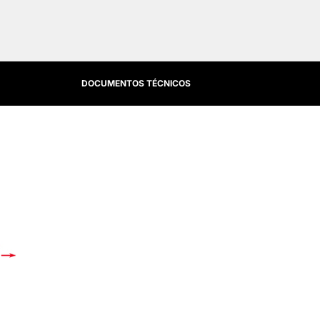
DOCUMENTOS TÉCNICOS