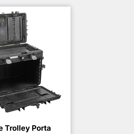
e Trolley Porta