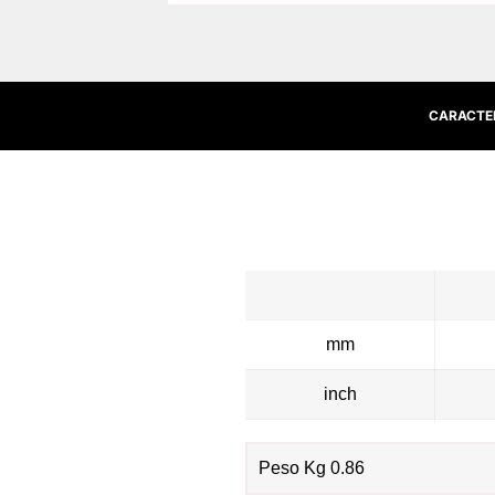
CARACTE
mm
inch
Peso Kg 0.86