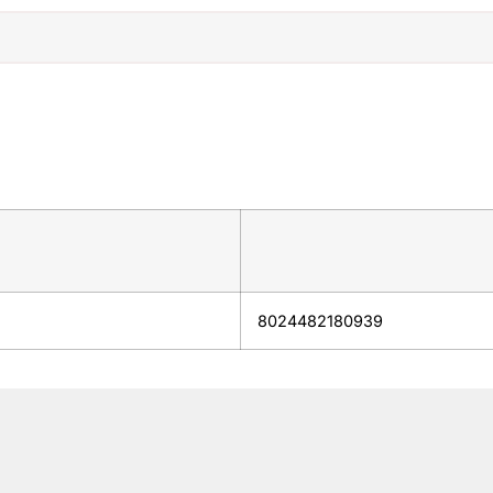
8024482180939