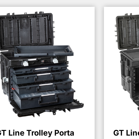
T Line Trolley Porta
GT Lin