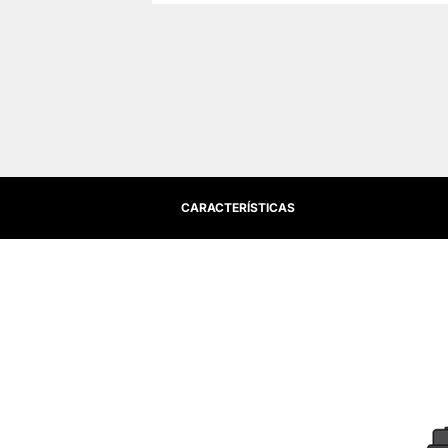
CARACTERÍSTICAS