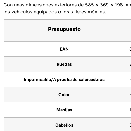
Con unas dimensiones exteriores de 585 x 369 x 198 mm, 
los vehículos equipados o los talleres móviles.
Presupuesto
EAN
Ruedas
Impermeable/A prueba de salpicaduras
Color
Manijas
Cabellos