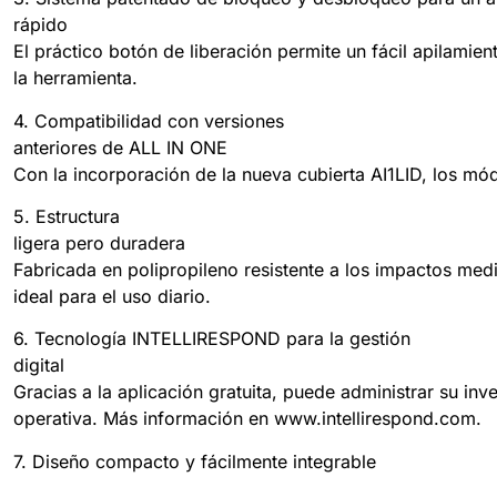
rápido
El práctico botón de liberación permite un fácil apilamie
la herramienta.
4. Compatibilidad con versiones
anteriores de ALL IN ONE
Con la incorporación de la nueva cubierta AI1LID, los mó
5. Estructura
ligera pero duradera
Fabricada en polipropileno resistente a los impactos medi
ideal para el uso diario.
6. Tecnología INTELLIRESPOND para la gestión
digital
Gracias a la aplicación gratuita, puede administrar su inv
operativa. Más información en www.intellirespond.com.
7. Diseño compacto y fácilmente integrable