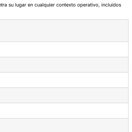
a su lugar en cualquier contexto operativo, incluidos