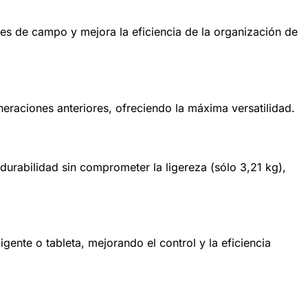
nes de campo y mejora la eficiencia de la organización de
eraciones anteriores, ofreciendo la máxima versatilidad.
durabilidad sin comprometer la ligereza (sólo 3,21 kg),
igente o tableta, mejorando el control y la eficiencia