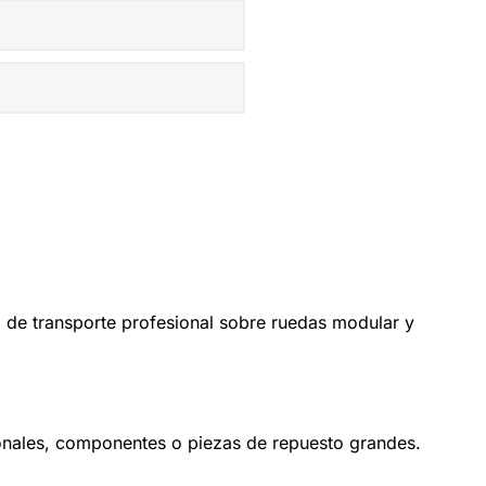
de transporte profesional sobre ruedas modular y
ionales, componentes o piezas de repuesto grandes.