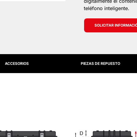
digitalmente el conten
teléfono inteligente.
SOLICITAR INFORMACI
ACCESORIOS
PIEZAS DE REPUESTO