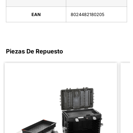
EAN
8024482180205
Piezas De Repuesto