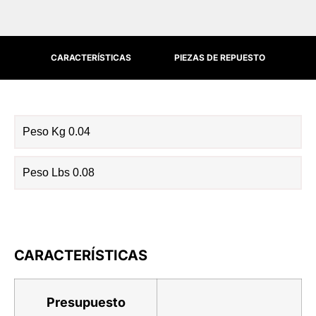
CARACTERÍSTICAS
PIEZAS DE REPUESTO
Peso Kg 0.04
Peso Lbs 0.08
CARACTERÍSTICAS
Presupuesto