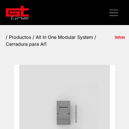
/
Productos
/ All In One Modular System /
Volver
Cerradura para AI1