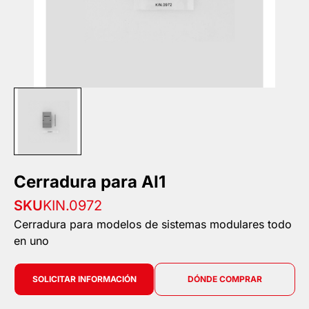
Cerradura para AI1
SKU
KIN.0972
Cerradura para modelos de sistemas modulares todo
en uno
SOLICITAR INFORMACIÓN
DÓNDE COMPRAR