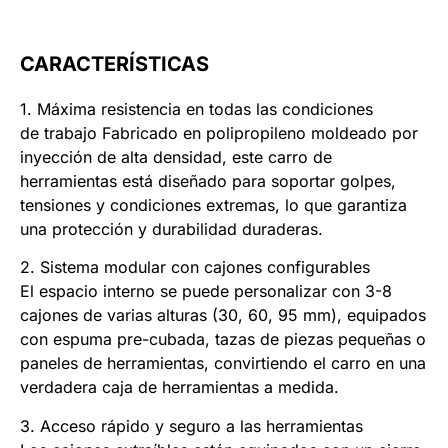
CARACTERÍSTICAS
1. Máxima resistencia en todas las condiciones
de trabajo Fabricado en polipropileno moldeado por
inyección de alta densidad, este carro de
herramientas está diseñado para soportar golpes,
tensiones y condiciones extremas, lo que garantiza
una protección y durabilidad duraderas.
2. Sistema modular con cajones configurables
El espacio interno se puede personalizar con 3-8
cajones de varias alturas (30, 60, 95 mm), equipados
con espuma pre-cubada, tazas de piezas pequeñas o
paneles de herramientas, convirtiendo el carro en una
verdadera caja de herramientas a medida.
3. Acceso rápido y seguro a las herramientas