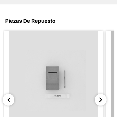
Piezas De Repuesto