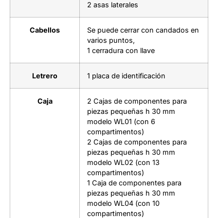
2 asas laterales
Cabellos
Se puede cerrar con candados en
varios puntos,
1 cerradura con llave
Letrero
1 placa de identificación
Caja
2 Cajas de componentes para
piezas pequeñas h 30 mm
modelo WL01 (con 6
compartimentos)
2 Cajas de componentes para
piezas pequeñas h 30 mm
modelo WL02 (con 13
compartimentos)
1 Caja de componentes para
piezas pequeñas h 30 mm
modelo WL04 (con 10
compartimentos)