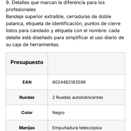
9. Detalles que marcan la diferencia para los
profesionales
Bandeja superior extraíble, cerraduras de doble
palanca, etiqueta de identificación, puntos de cierre
listos para candado y etiqueta con el nombre: cada
detalle está diseñado para simplificar el uso diario de
su caja de herramientas.
Presupuesto
EAN
8024482183596
Ruedas
2 Ruedas autolubricantes
Color
Negro
Manijas
Empuñadura telescópica