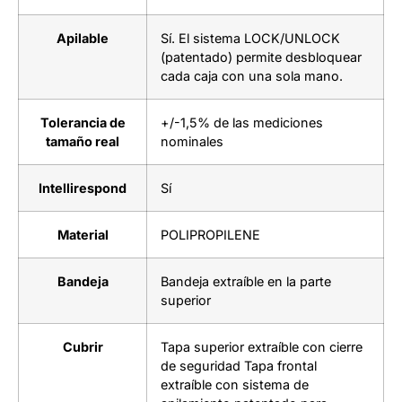
Apilable
Sí. El sistema LOCK/UNLOCK
(patentado) permite desbloquear
cada caja con una sola mano.
Tolerancia de
+/-1,5% de las mediciones
tamaño real
nominales
Intellirespond
Sí
Material
POLIPROPILENE
Bandeja
Bandeja extraíble en la parte
superior
Cubrir
Tapa superior extraíble con cierre
de seguridad Tapa frontal
extraíble con sistema de