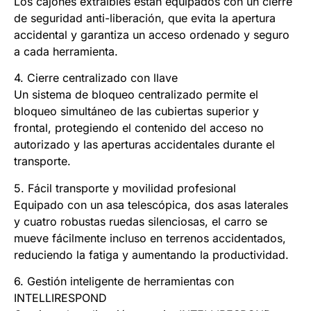
Los cajones extraíbles están equipados con un cierre
de seguridad anti-liberación, que evita la apertura
accidental y garantiza un acceso ordenado y seguro
a cada herramienta.
4. Cierre centralizado con llave
Un sistema de bloqueo centralizado permite el
bloqueo simultáneo de las cubiertas superior y
frontal, protegiendo el contenido del acceso no
autorizado y las aperturas accidentales durante el
transporte.
5. Fácil transporte y movilidad profesional
Equipado con un asa telescópica, dos asas laterales
y cuatro robustas ruedas silenciosas, el carro se
mueve fácilmente incluso en terrenos accidentados,
reduciendo la fatiga y aumentando la productividad.
6. Gestión inteligente de herramientas con
INTELLIRESPOND