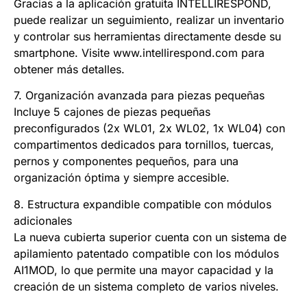
Gracias a la aplicación gratuita INTELLIRESPOND,
puede realizar un seguimiento, realizar un inventario
y controlar sus herramientas directamente desde su
smartphone. Visite www.intellirespond.com para
obtener más detalles.
7. Organización avanzada para piezas pequeñas
Incluye 5 cajones de piezas pequeñas
preconfigurados (2x WL01, 2x WL02, 1x WL04) con
compartimentos dedicados para tornillos, tuercas,
pernos y componentes pequeños, para una
organización óptima y siempre accesible.
8. Estructura expandible compatible con módulos
adicionales
La nueva cubierta superior cuenta con un sistema de
apilamiento patentado compatible con los módulos
AI1MOD, lo que permite una mayor capacidad y la
creación de un sistema completo de varios niveles.