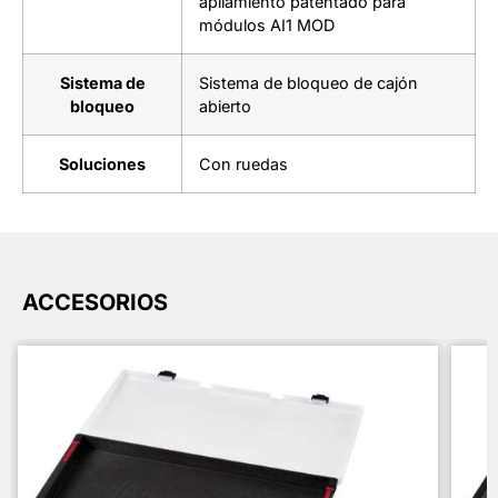
apilamiento patentado para
módulos AI1 MOD
Sistema de
Sistema de bloqueo de cajón
bloqueo
abierto
Soluciones
Con ruedas
ACCESORIOS