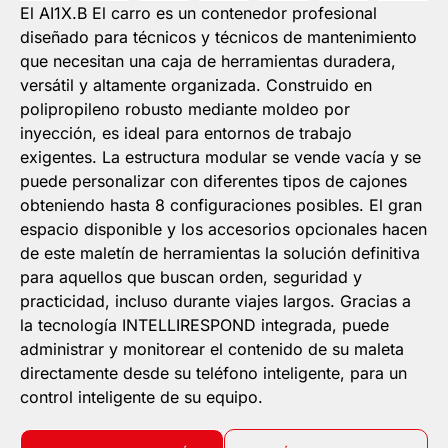
El AI1X.B El carro es un contenedor profesional
diseñado para técnicos y técnicos de mantenimiento
que necesitan una caja de herramientas duradera,
versátil y altamente organizada. Construido en
polipropileno robusto mediante moldeo por
inyección, es ideal para entornos de trabajo
exigentes. La estructura modular se vende vacía y se
puede personalizar con diferentes tipos de cajones
obteniendo hasta 8 configuraciones posibles. El gran
espacio disponible y los accesorios opcionales hacen
de este maletín de herramientas la solución definitiva
para aquellos que buscan orden, seguridad y
practicidad, incluso durante viajes largos. Gracias a
la tecnología INTELLIRESPOND integrada, puede
administrar y monitorear el contenido de su maleta
directamente desde su teléfono inteligente, para un
control inteligente de su equipo.