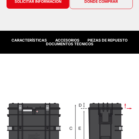
SOLICITAR INFORMACIÓN
DÓNDE COMPRAR
CARACTERÍSTICAS
ACCESORIOS
PIEZAS DE REPUESTO
DOCUMENTOS TÉCNICOS