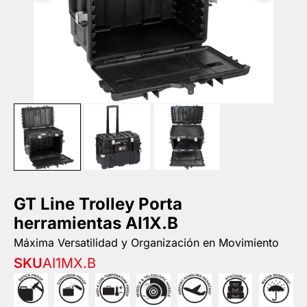
GT Line Trolley Porta
herramientas AI1X.B
Máxima Versatilidad y Organización en Movimiento
SKU
AI1MX.B