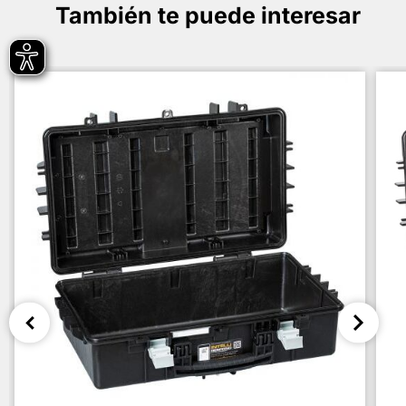
También te puede interesar