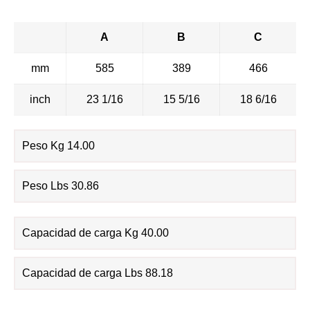
A
B
C
mm
585
389
466
inch
23 1/16
15 5/16
18 6/16
Peso Kg 14.00
Peso Lbs 30.86
Capacidad de carga Kg 40.00
Capacidad de carga Lbs 88.18