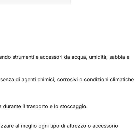
gendo strumenti e accessori da acqua, umidità, sabbia e
esenza di agenti chimici, corrosivi o condizioni climatiche
za durante il trasporto e lo stoccaggio.
zzare al meglio ogni tipo di attrezzo o accessorio