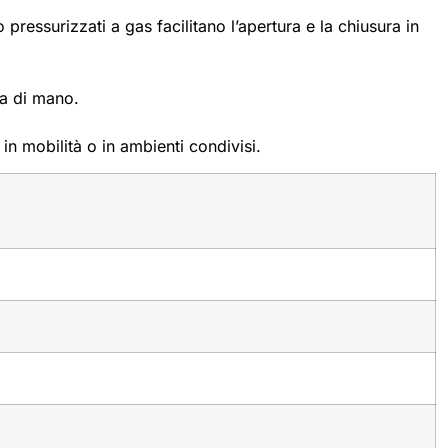
essurizzati a gas facilitano l’apertura e la chiusura in
ta di mano.
in mobilità o in ambienti condivisi.