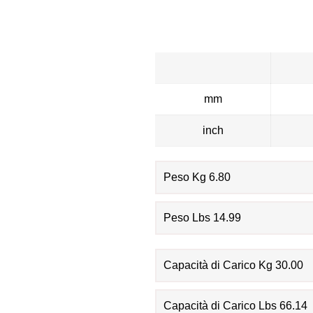
mm
inch
Peso Kg 6.80
Peso Lbs 14.99
Capacità di Carico Kg 30.00
Capacità di Carico Lbs 66.14