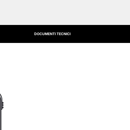
DOCUMENTI TECNICI