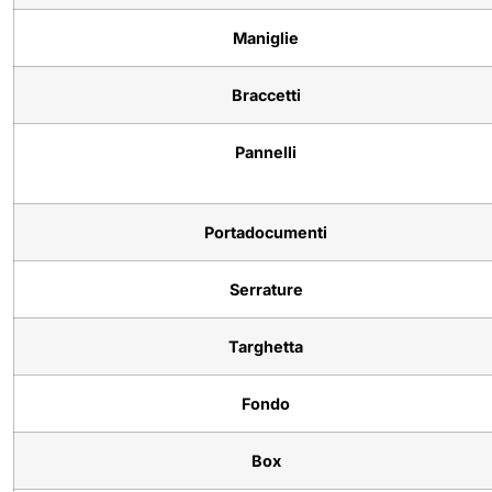
Maniglie
Braccetti
Pannelli
Portadocumenti
Serrature
Targhetta
Fondo
Box