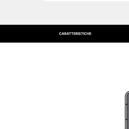
CARATTERISTICHE