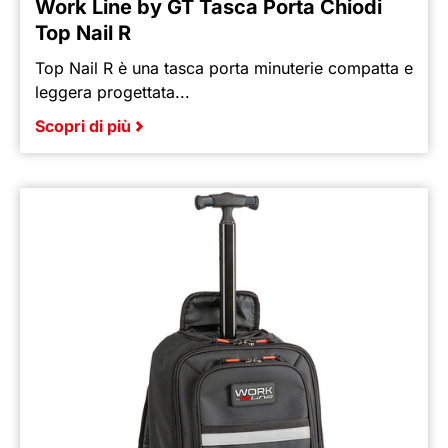
Work Line by GT Tasca Porta Chiodi
Top Nail R
Top Nail R è una tasca porta minuterie compatta e
leggera progettata...
Scopri di più