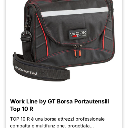
Work Line by GT Borsa Portautensili
Top 10 R
TOP 10 R è una borsa attrezzi professionale
compatta e multifunzione, progettata...