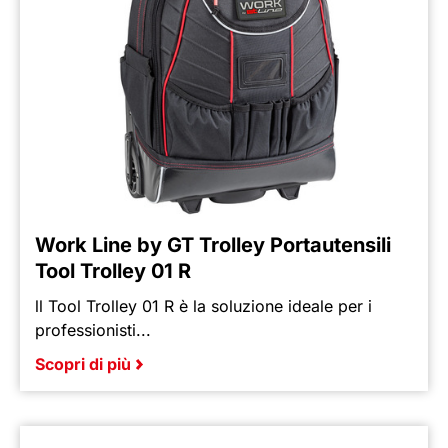
Work Line by GT Trolley Portautensili
Tool Trolley 01 R
ll Tool Trolley 01 R è la soluzione ideale per i
professionisti...
Scopri di più