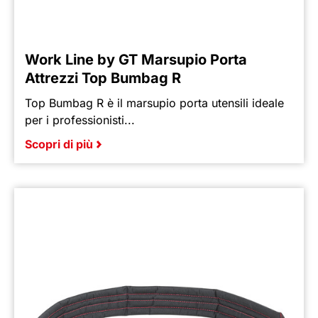
Work Line by GT Marsupio Porta
Attrezzi Top Bumbag R
Top Bumbag R è il marsupio porta utensili ideale
per i professionisti...
Scopri di più