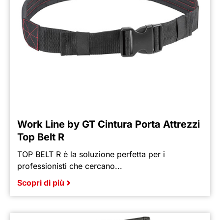
Work Line by GT Cintura Porta Attrezzi
Top Belt R
TOP BELT R è la soluzione perfetta per i
professionisti che cercano...
Scopri di più