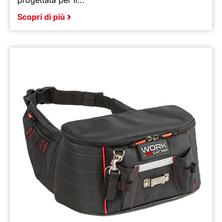
progettata per il...
Scopri di più