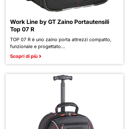
Work Line by GT Zaino Portautensili
Top 07 R
TOP 07 R è uno zaino porta attrezzi compatto,
funzionale e progettato...
Scopri di più