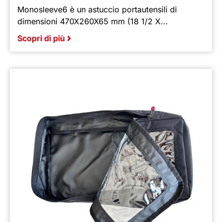
Monosleeve6 è un astuccio portautensili di
dimensioni 470X260X65 mm (18 1/2 X...
Scopri di più