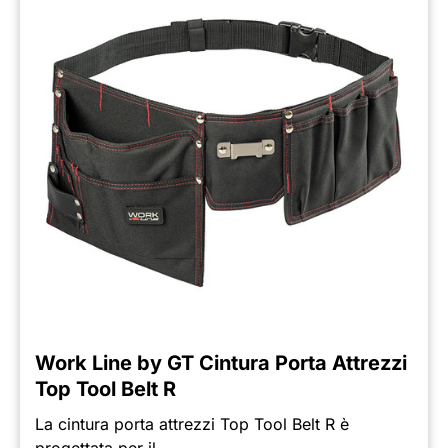
Work Line by GT Cintura Porta Attrezzi
Top Tool Belt R
La cintura porta attrezzi Top Tool Belt R è