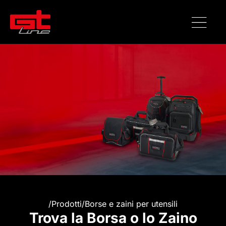
/
Prodotti
/
Borse e zaini per utensili
Trova la Borsa o lo Zaino