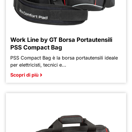
Work Line by GT Borsa Portautensili
PSS Compact Bag
PSS Compact Bag è la borsa portautensili ideale
per elettricisti, tecnici e...
Scopri di più