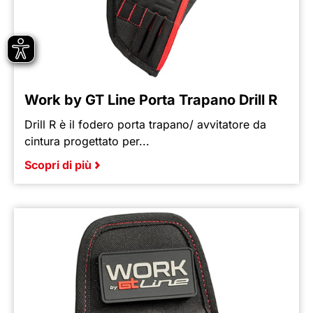
Work by GT Line Porta Trapano Drill R
Drill R è il fodero porta trapano/ avvitatore da
cintura progettato per...
Scopri di più