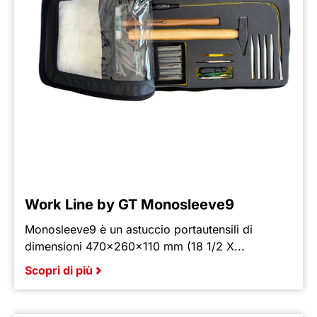
Work Line by GT Monosleeve9
Monosleeve9 è un astuccio portautensili di
dimensioni 470x260x110 mm (18 1/2 X...
Scopri di più