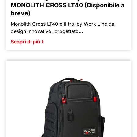
MONOLITH CROSS LT40 (Disponibile a
breve)
Monolith Cross LT40 è il trolley Work Line dal
design innovativo, progettato...
Scopri di più