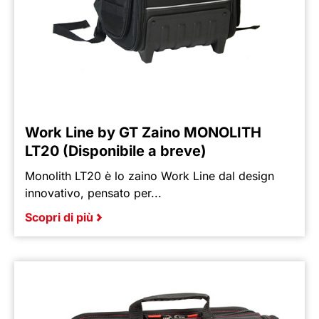
Work Line by GT Zaino MONOLITH
LT20 (Disponibile a breve)
Monolith LT20 è lo zaino Work Line dal design
innovativo, pensato per...
Scopri di più