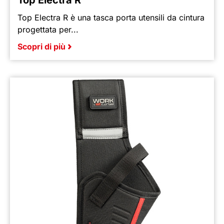
Top Electra R
Top Electra R è una tasca porta utensili da cintura
progettata per...
Scopri di più