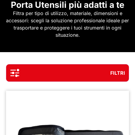
Porta Utensili più adatti a te
Filtra per tipo di utilizzo, materiale, dimensioni e
accessori: scegli la soluzione professionale ideale per
trasportare e proteggere i tuoi strumenti in ogni
situazione.
FILTRI