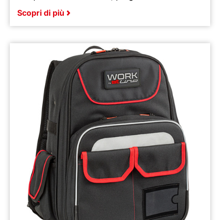
Scopri di più