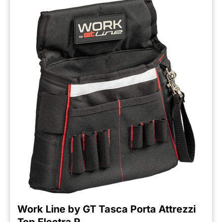
Work Line by GT Tasca Porta Attrezzi