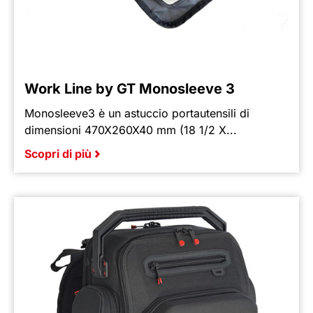
Work Line by GT Monosleeve 3
Monosleeve3 è un astuccio portautensili di
dimensioni 470X260X40 mm (18 1/2 X...
Scopri di più