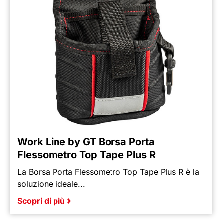
Work Line by GT Borsa Porta
Flessometro Top Tape Plus R
La Borsa Porta Flessometro Top Tape Plus R è la
soluzione ideale...
Scopri di più