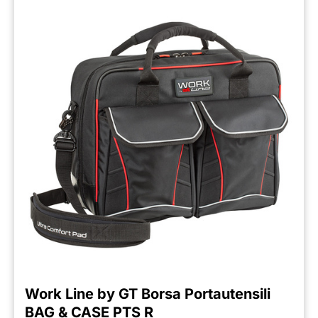
Work Line by GT Borsa Portautensili
BAG & CASE PTS R