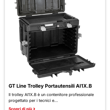
GT Line Trolley Portautensili AI1X.B
Il trolley AI1X.B è un contenitore professionale
progettato per i tecnici e...
Scopri di più