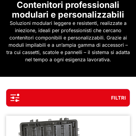
Contenitori professionali
modulari e personalizzabili
Soluzioni modulari leggere e resistenti, realizzate a
iniezione, ideali per professionisti che cercano
contenitori componibili e personalizzabili. Grazie ai
moduli impilabili e a un’ampia gamma di accessori –
tra cui cassetti, scatole e pannelli – il sistema si adatta
nel tempo a ogni esigenza lavorativa.
FILTRI