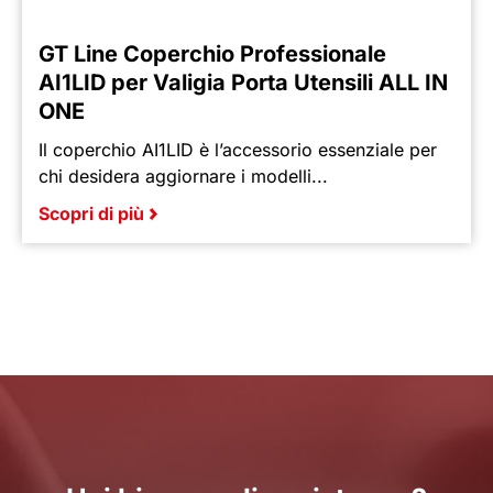
GT Line Coperchio Professionale
AI1LID per Valigia Porta Utensili ALL IN
ONE
Il coperchio AI1LID è l’accessorio essenziale per
chi desidera aggiornare i modelli...
Scopri di più