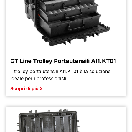
GT Line Trolley Portautensili AI1.KT01
Il trolley porta utensili AI1.KT01 è la soluzione
ideale per i professionisti...
Scopri di più