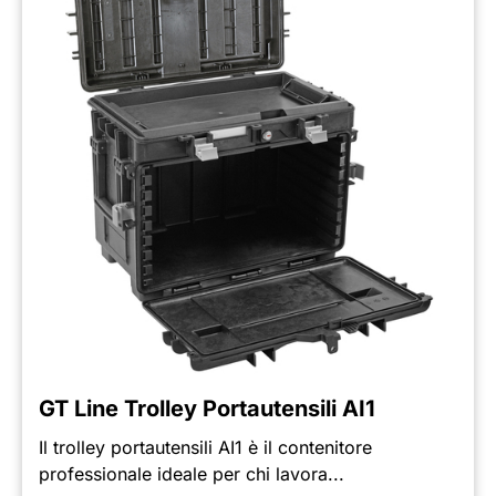
GT Line Trolley Portautensili AI1
Il trolley portautensili AI1 è il contenitore
professionale ideale per chi lavora...