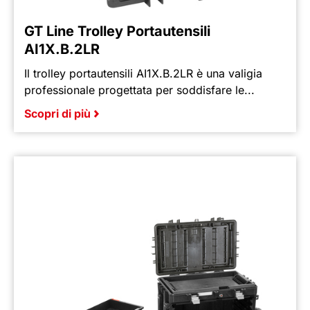
GT Line Trolley Portautensili
AI1X.B.2LR
Il trolley portautensili AI1X.B.2LR è una valigia
professionale progettata per soddisfare le...
Scopri di più