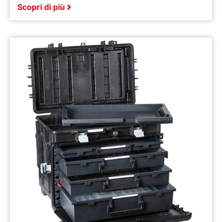
Scopri di più