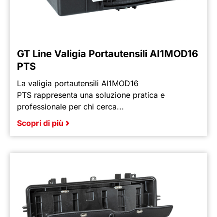
GT Line Valigia Portautensili AI1MOD16
PTS
La valigia portautensili AI1MOD16
PTS rappresenta una soluzione pratica e
professionale per chi cerca...
Scopri di più