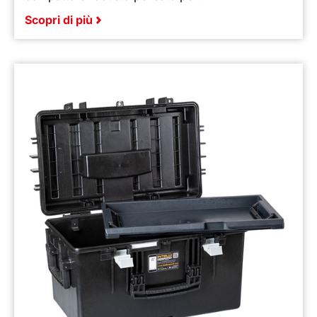
Scopri di più