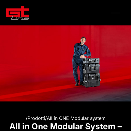
/
Prodotti
/
All in ONE Modular system
All in One Modular System –