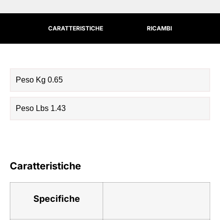
CARATTERISTICHE
RICAMBI
Peso Kg 0.65
Peso Lbs 1.43
Caratteristiche
Specifiche