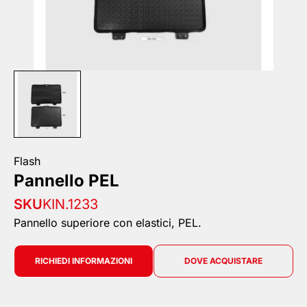
Flash
Pannello PEL
SKU
KIN.1233
Pannello superiore con elastici, PEL.
RICHIEDI INFORMAZIONI
DOVE ACQUISTARE