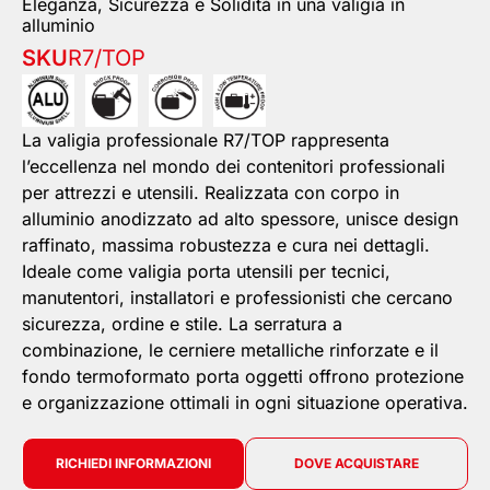
Eleganza, Sicurezza e Solidità in una valigia in
alluminio
SKU
R7/TOP
La valigia professionale R7/TOP rappresenta
l’eccellenza nel mondo dei contenitori professionali
per attrezzi e utensili. Realizzata con corpo in
alluminio anodizzato ad alto spessore, unisce design
raffinato, massima robustezza e cura nei dettagli.
Ideale come valigia porta utensili per tecnici,
manutentori, installatori e professionisti che cercano
sicurezza, ordine e stile. La serratura a
combinazione, le cerniere metalliche rinforzate e il
fondo termoformato porta oggetti offrono protezione
e organizzazione ottimali in ogni situazione operativa.
RICHIEDI INFORMAZIONI
DOVE ACQUISTARE