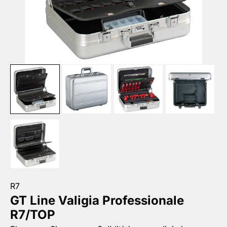
R7
GT Line Valigia Professionale
R7/TOP