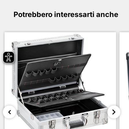
Potrebbero interessarti anche