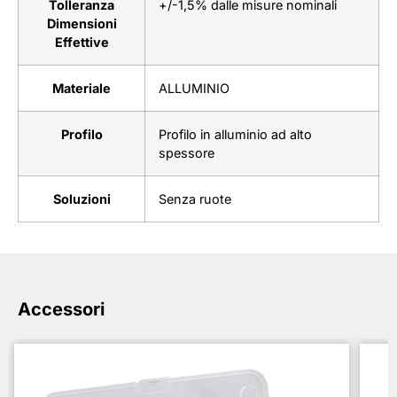
Tolleranza
+/-1,5% dalle misure nominali
Dimensioni
Effettive
Materiale
ALLUMINIO
Profilo
Profilo in alluminio ad alto
spessore
Soluzioni
Senza ruote
Accessori