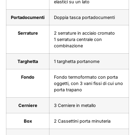
elastici su un lato
Portadocumenti
Doppia tasca portadocumenti
Serrature
2 serrature in acciaio cromato
1 serratura centrale con
combinazione
Targhetta
1 targhetta portanome
Fondo
Fondo termoformato con porta
oggetti, con 3 vani fissi di cui uno
porta trapano
Cerniere
3 Cerniere in metallo
Box
2 Cassettini porta minuteria