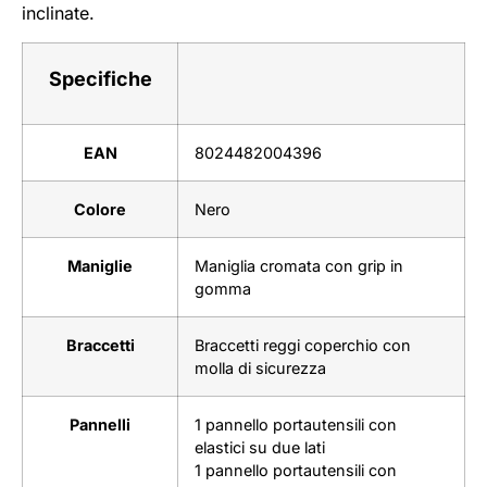
inclinate.
Specifiche
EAN
8024482004396
Colore
Nero
Maniglie
Maniglia cromata con grip in
gomma
Braccetti
Braccetti reggi coperchio con
molla di sicurezza
Pannelli
1 pannello portautensili con
elastici su due lati
1 pannello portautensili con