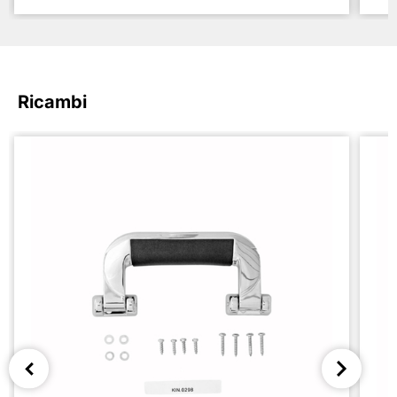
Ricambi