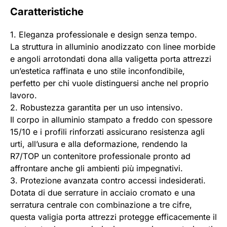
Caratteristiche
1. Eleganza professionale e design senza tempo.
La struttura in alluminio anodizzato con linee morbide
e angoli arrotondati dona alla valigetta porta attrezzi
un’estetica raffinata e uno stile inconfondibile,
perfetto per chi vuole distinguersi anche nel proprio
lavoro.
2. Robustezza garantita per un uso intensivo.
Il corpo in alluminio stampato a freddo con spessore
15/10 e i profili rinforzati assicurano resistenza agli
urti, all’usura e alla deformazione, rendendo la
R7/TOP un contenitore professionale pronto ad
affrontare anche gli ambienti più impegnativi.
3. Protezione avanzata contro accessi indesiderati.
Dotata di due serrature in acciaio cromato e una
serratura centrale con combinazione a tre cifre,
questa valigia porta attrezzi protegge efficacemente il