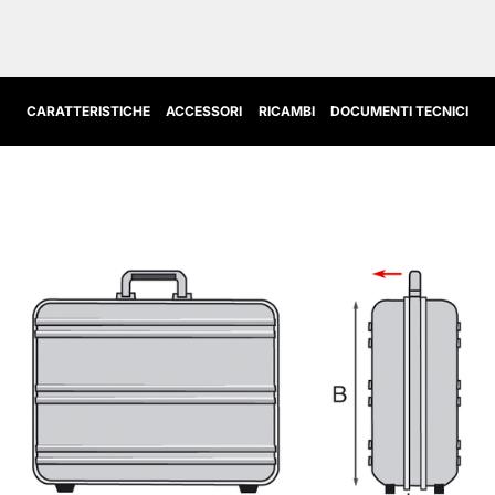
CARATTERISTICHE
ACCESSORI
RICAMBI
DOCUMENTI TECNICI