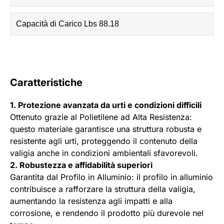
Capacità di Carico Lbs 88.18
Caratteristiche
1. Protezione avanzata da urti e condizioni difficili
Ottenuto grazie al Polietilene ad Alta Resistenza:
questo materiale garantisce una struttura robusta e
resistente agli urti, proteggendo il contenuto della
valigia anche in condizioni ambientali sfavorevoli.
2. Robustezza e affidabilità superiori
Garantita dal Profilo in Alluminio: il profilo in alluminio
contribuisce a rafforzare la struttura della valigia,
aumentando la resistenza agli impatti e alla
corrosione, e rendendo il prodotto più durevole nel