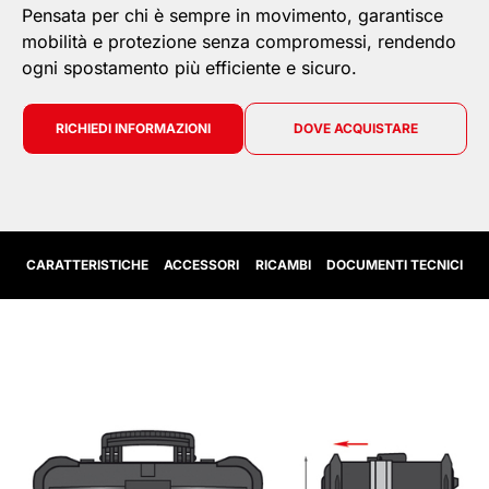
Pensata per chi è sempre in movimento, garantisce
mobilità e protezione senza compromessi, rendendo
ogni spostamento più efficiente e sicuro.
RICHIEDI INFORMAZIONI
DOVE ACQUISTARE
CARATTERISTICHE
ACCESSORI
RICAMBI
DOCUMENTI TECNICI