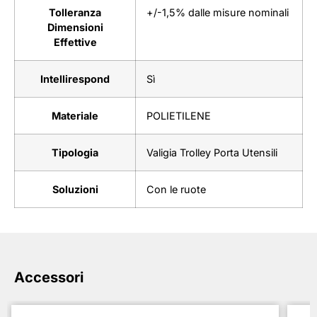
Tolleranza
+/-1,5% dalle misure nominali
Dimensioni
Effettive
Intellirespond
Sì
Materiale
POLIETILENE
Tipologia
Valigia Trolley Porta Utensili
Soluzioni
Con le ruote
Accessori