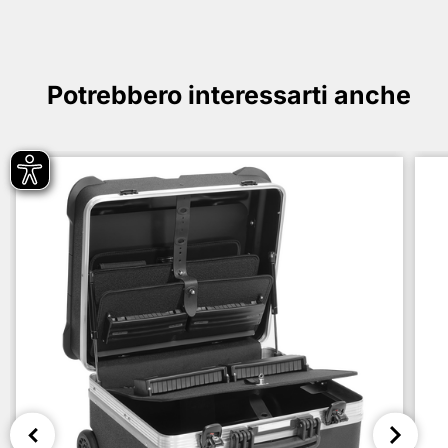
Potrebbero interessarti anche