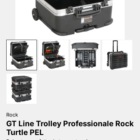
Rock
GT Line Trolley Professionale Rock
Turtle PEL