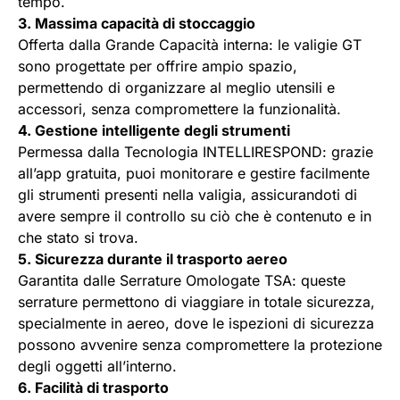
tempo.
3. Massima capacità di stoccaggio
Offerta dalla Grande Capacità interna: le valigie GT
sono progettate per offrire ampio spazio,
permettendo di organizzare al meglio utensili e
accessori, senza compromettere la funzionalità.
4. Gestione intelligente degli strumenti
Permessa dalla Tecnologia INTELLIRESPOND: grazie
all’app gratuita, puoi monitorare e gestire facilmente
gli strumenti presenti nella valigia, assicurandoti di
avere sempre il controllo su ciò che è contenuto e in
che stato si trova.
5. Sicurezza durante il trasporto aereo
Garantita dalle Serrature Omologate TSA: queste
serrature permettono di viaggiare in totale sicurezza,
specialmente in aereo, dove le ispezioni di sicurezza
possono avvenire senza compromettere la protezione
degli oggetti all’interno.
6. Facilità di trasporto