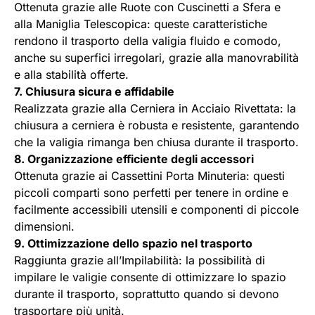
Ottenuta grazie alle Ruote con Cuscinetti a Sfera e
alla Maniglia Telescopica: queste caratteristiche
rendono il trasporto della valigia fluido e comodo,
anche su superfici irregolari, grazie alla manovrabilità
e alla stabilità offerte.
7. Chiusura sicura e affidabile
Realizzata grazie alla Cerniera in Acciaio Rivettata: la
chiusura a cerniera è robusta e resistente, garantendo
che la valigia rimanga ben chiusa durante il trasporto.
8. Organizzazione efficiente degli accessori
Ottenuta grazie ai Cassettini Porta Minuteria: questi
piccoli comparti sono perfetti per tenere in ordine e
facilmente accessibili utensili e componenti di piccole
dimensioni.
9. Ottimizzazione dello spazio nel trasporto
Raggiunta grazie all’Impilabilità: la possibilità di
impilare le valigie consente di ottimizzare lo spazio
durante il trasporto, soprattutto quando si devono
trasportare più unità.