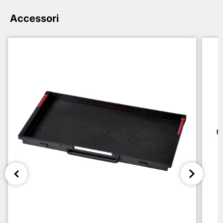
Accessori