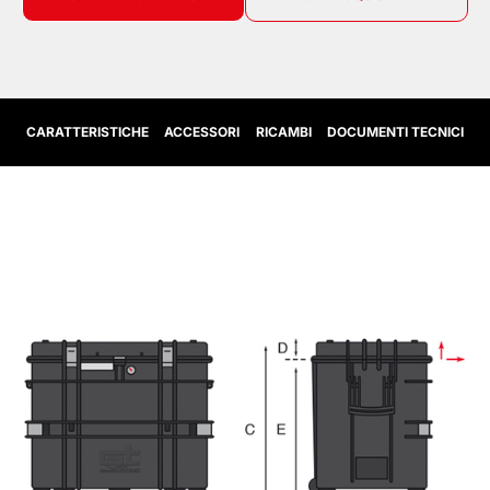
CARATTERISTICHE
ACCESSORI
RICAMBI
DOCUMENTI TECNICI