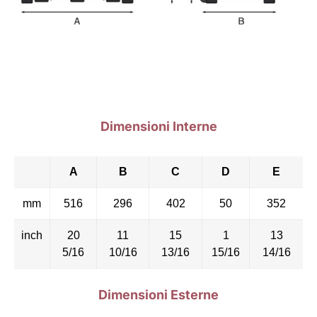
Dimensioni Interne
A
B
C
D
E
mm
516
296
402
50
352
inch
20
11
15
1
13
5/16
10/16
13/16
15/16
14/16
Dimensioni Esterne