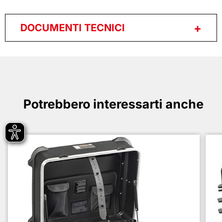
DOCUMENTI TECNICI
Potrebbero interessarti anche