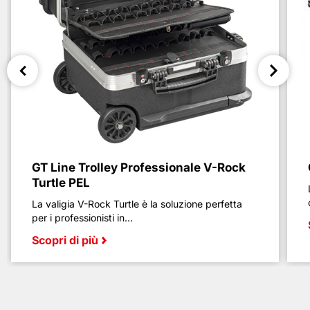
GT Line Trolley Professionale V-Rock
Turtle PEL
La valigia V-Rock Turtle è la soluzione perfetta
per i professionisti in...
Scopri di più