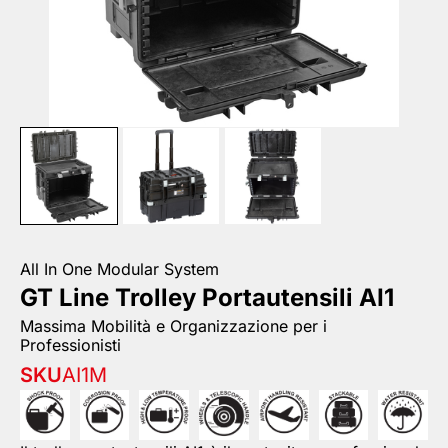
All In One Modular System
GT Line Trolley Portautensili AI1
Massima Mobilità e Organizzazione per i
Professionisti
SKU
AI1M