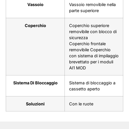
Vassoio
Vassoio removibile nella
parte superiore
Coperchio
Coperchio superiore
removibile con blocco di
sicurezza
Coperchio frontale
removibile Coperchio
con sistema di impilaggio
brevettato per i moduli
AI1 MOD
Sistema Di Bloccaggio
Sistema di bloccaggio a
cassetto aperto
Soluzioni
Con le ruote