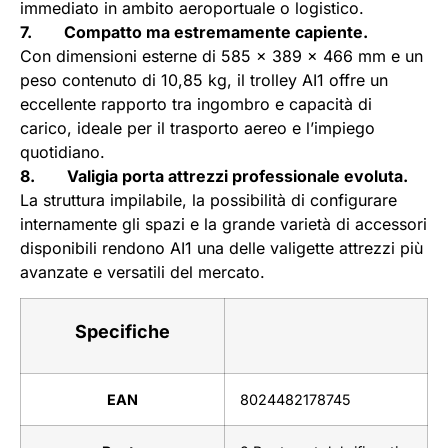
immediato in ambito aeroportuale o logistico.
7. Compatto ma estremamente capiente.
Con dimensioni esterne di 585 x 389 x 466 mm e un
peso contenuto di 10,85 kg, il trolley AI1 offre un
eccellente rapporto tra ingombro e capacità di
carico, ideale per il trasporto aereo e l’impiego
quotidiano.
8. Valigia porta attrezzi professionale evoluta.
La struttura impilabile, la possibilità di configurare
internamente gli spazi e la grande varietà di accessori
disponibili rendono AI1 una delle valigette attrezzi più
avanzate e versatili del mercato.
Specifiche
EAN
8024482178745