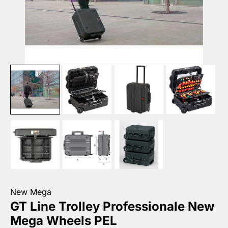
New Mega
GT Line Trolley Professionale New
Mega Wheels PEL