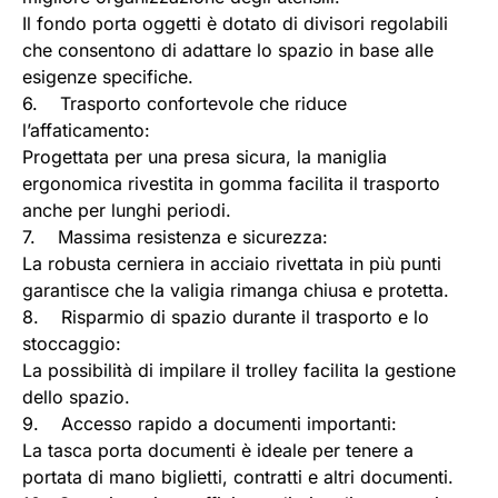
Il fondo porta oggetti è dotato di divisori regolabili
che consentono di adattare lo spazio in base alle
esigenze specifiche.
6. Trasporto confortevole che riduce
l’affaticamento:
Progettata per una presa sicura, la maniglia
ergonomica rivestita in gomma facilita il trasporto
anche per lunghi periodi.
7. Massima resistenza e sicurezza:
La robusta cerniera in acciaio rivettata in più punti
garantisce che la valigia rimanga chiusa e protetta.
8. Risparmio di spazio durante il trasporto e lo
stoccaggio:
La possibilità di impilare il trolley facilita la gestione
dello spazio.
9. Accesso rapido a documenti importanti:
La tasca porta documenti è ideale per tenere a
portata di mano biglietti, contratti e altri documenti.