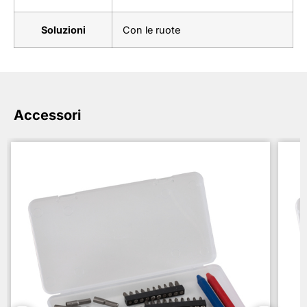
Soluzioni
Con le ruote
Accessori