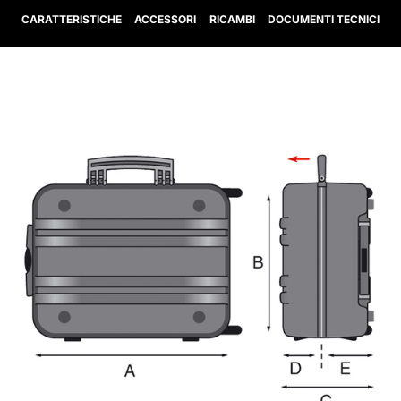
CARATTERISTICHE
ACCESSORI
RICAMBI
DOCUMENTI TECNICI