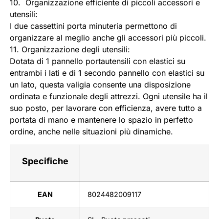
10. Organizzazione efficiente di piccoli accessori e
utensili:
I due cassettini porta minuteria permettono di
organizzare al meglio anche gli accessori più piccoli.
11. Organizzazione degli utensili:
Dotata di 1 pannello portautensili con elastici su
entrambi i lati e di 1 secondo pannello con elastici su
un lato, questa valigia consente una disposizione
ordinata e funzionale degli attrezzi. Ogni utensile ha il
suo posto, per lavorare con efficienza, avere tutto a
portata di mano e mantenere lo spazio in perfetto
ordine, anche nelle situazioni più dinamiche.
Specifiche
EAN
8024482009117