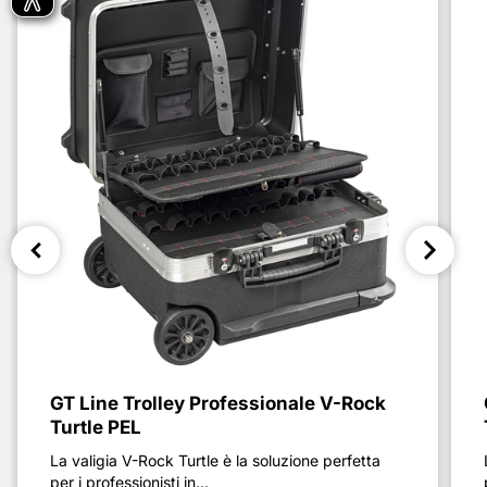
GT Line Trolley Professionale V-Rock
Turtle PEL
La valigia V-Rock Turtle è la soluzione perfetta
per i professionisti in...