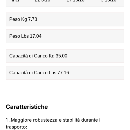
Peso Kg 7.73
Peso Lbs 17.04
Capacità di Carico Kg 35.00
Capacità di Carico Lbs 77.16
Caratteristiche
1 .Maggiore robustezza e stabilità durante il
trasporto: