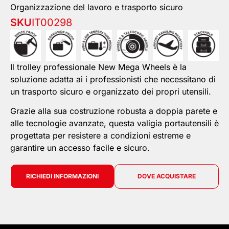
Organizzazione del lavoro e trasporto sicuro
SKU
IT00298
Il trolley professionale New Mega Wheels è la
soluzione adatta ai i professionisti che necessitano di
un trasporto sicuro e organizzato dei propri utensili.
Grazie alla sua costruzione robusta a doppia parete e
alle tecnologie avanzate, questa valigia portautensili è
progettata per resistere a condizioni estreme e
garantire un accesso facile e sicuro.
RICHIEDI INFORMAZIONI
DOVE ACQUISTARE