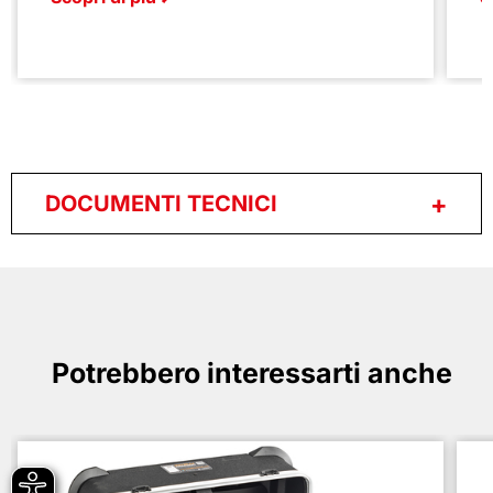
DOCUMENTI TECNICI
Potrebbero interessarti anche